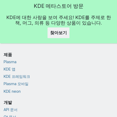
KDE 메타스토어 방문
KDE에 대한 사랑을 보여 주세요! KDE를 주제로 한
책, 머그, 의류 등 다양한 상품이 있습니다.
찾아보기
제품
Plasma
KDE 앱
KDE 프레임워크
Plasma 모바일
KDE neon
개발
API 문서
Qt 문서