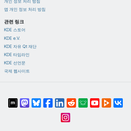
개인 정보 처리 방침
앱 개인 정보 처리 방침
관련 링크
KDE 스토어
KDE e.V.
KDE 자유 Qt 재단
KDE 타임라인
KDE 선언문
국제 웹사이트