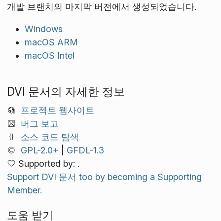
개발 브랜치의 마지막 버전에서 생성되었습니다.
Windows
macOS ARM
macOS Intel
DVI 문서의 자세한 정보
프로젝트 웹사이트
버그 보고
소스 코드 탐색
GPL-2.0+
|
GFDL-1.3
Supported by: .
Support DVI 문서 too by becoming a Supporting
Member.
도움 받기