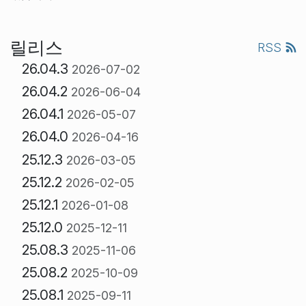
릴리스
RSS
26.04.3
2026-07-02
26.04.2
2026-06-04
26.04.1
2026-05-07
26.04.0
2026-04-16
25.12.3
2026-03-05
25.12.2
2026-02-05
25.12.1
2026-01-08
25.12.0
2025-12-11
25.08.3
2025-11-06
25.08.2
2025-10-09
25.08.1
2025-09-11