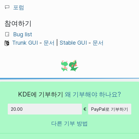
포럼
참여하기
Bug list
Trunk GUI
-
문서
|
Stable GUI
-
문서
KDE에 기부하기
왜 기부해야 하나요?
€
PayPal로 기부하기
금액
다른 기부 방법