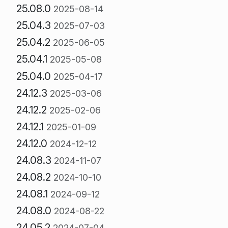
25.08.0
2025-08-14
25.04.3
2025-07-03
25.04.2
2025-06-05
25.04.1
2025-05-08
25.04.0
2025-04-17
24.12.3
2025-03-06
24.12.2
2025-02-06
24.12.1
2025-01-09
24.12.0
2024-12-12
24.08.3
2024-11-07
24.08.2
2024-10-10
24.08.1
2024-09-12
24.08.0
2024-08-22
24.05.2
2024-07-04