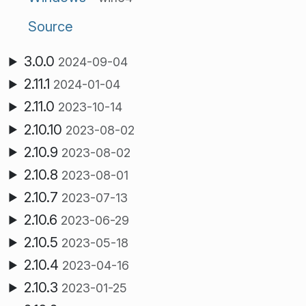
Source
3.0.0
2024-09-04
2.11.1
2024-01-04
2.11.0
2023-10-14
2.10.10
2023-08-02
2.10.9
2023-08-02
2.10.8
2023-08-01
2.10.7
2023-07-13
2.10.6
2023-06-29
2.10.5
2023-05-18
2.10.4
2023-04-16
2.10.3
2023-01-25