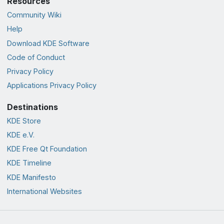
Resources
Community Wiki
Help
Download KDE Software
Code of Conduct
Privacy Policy
Applications Privacy Policy
Destinations
KDE Store
KDE e.V.
KDE Free Qt Foundation
KDE Timeline
KDE Manifesto
International Websites