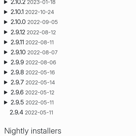
2.10.2
2023-01-18
2.10.1
2022-10-24
2.10.0
2022-09-05
2.9.12
2022-08-12
2.9.11
2022-08-11
2.9.10
2022-08-07
2.9.9
2022-08-06
2.9.8
2022-05-16
2.9.7
2022-05-14
2.9.6
2022-05-12
2.9.5
2022-05-11
2.9.4
2022-05-11
Nightly installers