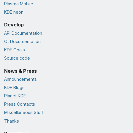
Plasma Mobile
KDE neon
Develop
API Documentation
Qt Documentation
KDE Goals
Source code
News & Press
Announcements
KDE Blogs
Planet KDE
Press Contacts
Miscellaneous Stuff
Thanks