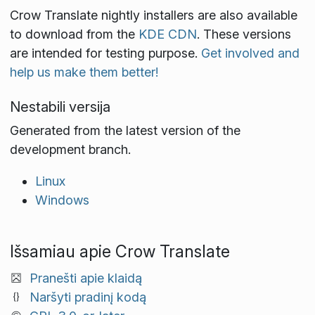
Crow Translate nightly installers are also available
to download from the
KDE CDN
. These versions
are intended for testing purpose.
Get involved and
help us make them better!
Nestabili versija
Generated from the latest version of the
development branch.
Linux
Windows
Išsamiau apie Crow Translate
Pranešti apie klaidą
Naršyti pradinį kodą