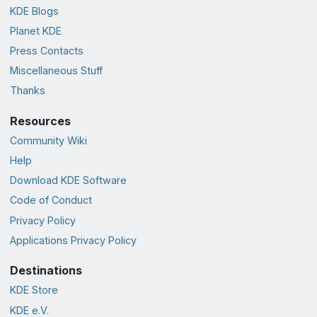
KDE Blogs
Planet KDE
Press Contacts
Miscellaneous Stuff
Thanks
Resources
Community Wiki
Help
Download KDE Software
Code of Conduct
Privacy Policy
Applications Privacy Policy
Destinations
KDE Store
KDE e.V.