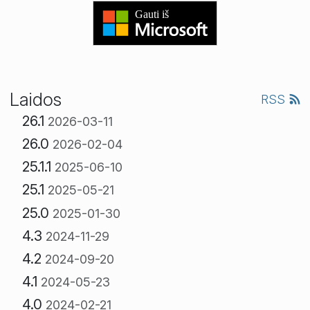
Laidos
RSS
26.1
2026-03-11
26.0
2026-02-04
25.1.1
2025-06-10
25.1
2025-05-21
25.0
2025-01-30
4.3
2024-11-29
4.2
2024-09-20
4.1
2024-05-23
4.0
2024-02-21