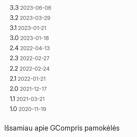
3.3
2023-06-06
3.2
2023-03-29
3.1
2023-01-21
3.0
2023-01-18
2.4
2022-04-13
2.3
2022-02-27
2.2
2022-02-24
2.1
2022-01-21
2.0
2021-12-17
1.1
2021-03-21
1.0
2020-11-19
Išsamiau apie GCompris pamokėlės