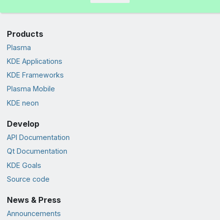
Products
Plasma
KDE Applications
KDE Frameworks
Plasma Mobile
KDE neon
Develop
API Documentation
Qt Documentation
KDE Goals
Source code
News & Press
Announcements