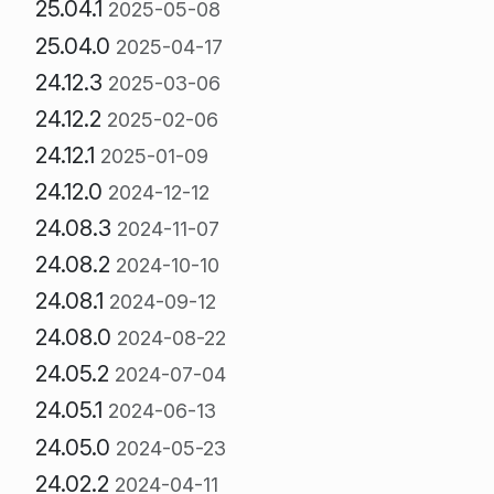
25.04.1
2025-05-08
25.04.0
2025-04-17
24.12.3
2025-03-06
24.12.2
2025-02-06
24.12.1
2025-01-09
24.12.0
2024-12-12
24.08.3
2024-11-07
24.08.2
2024-10-10
24.08.1
2024-09-12
24.08.0
2024-08-22
24.05.2
2024-07-04
24.05.1
2024-06-13
24.05.0
2024-05-23
24.02.2
2024-04-11