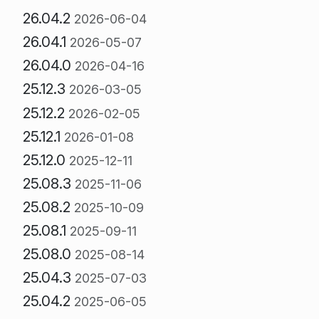
26.04.2
2026-06-04
26.04.1
2026-05-07
26.04.0
2026-04-16
25.12.3
2026-03-05
25.12.2
2026-02-05
25.12.1
2026-01-08
25.12.0
2025-12-11
25.08.3
2025-11-06
25.08.2
2025-10-09
25.08.1
2025-09-11
25.08.0
2025-08-14
25.04.3
2025-07-03
25.04.2
2025-06-05