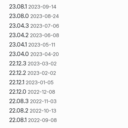
23.08.1
2023-09-14
23.08.0
2023-08-24
23.04.3
2023-07-06
23.04.2
2023-06-08
23.04.1
2023-05-11
23.04.0
2023-04-20
22.12.3
2023-03-02
22.12.2
2023-02-02
22.12.1
2023-01-05
22.12.0
2022-12-08
22.08.3
2022-11-03
22.08.2
2022-10-13
22.08.1
2022-09-08