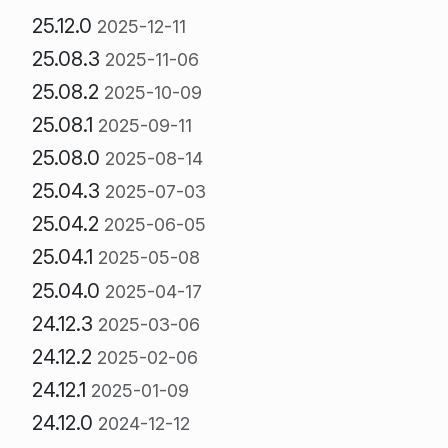
25.12.0
2025-12-11
25.08.3
2025-11-06
25.08.2
2025-10-09
25.08.1
2025-09-11
25.08.0
2025-08-14
25.04.3
2025-07-03
25.04.2
2025-06-05
25.04.1
2025-05-08
25.04.0
2025-04-17
24.12.3
2025-03-06
24.12.2
2025-02-06
24.12.1
2025-01-09
24.12.0
2024-12-12