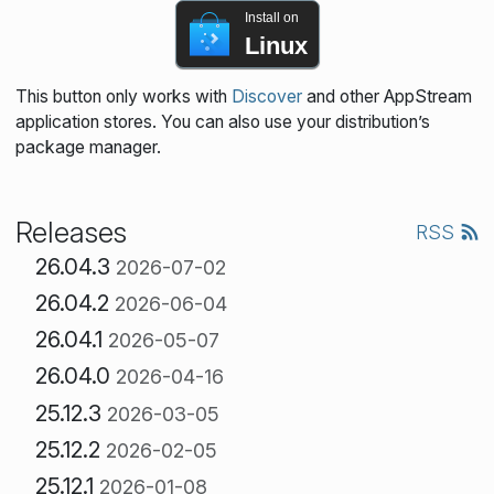
Install on
Linux
This button only works with
Discover
and other AppStream
application stores. You can also use your distribution’s
package manager.
Releases
RSS
26.04.3
2026-07-02
26.04.2
2026-06-04
26.04.1
2026-05-07
26.04.0
2026-04-16
25.12.3
2026-03-05
25.12.2
2026-02-05
25.12.1
2026-01-08