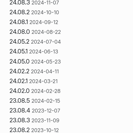
24.08.3
2024-11-07
24.08.2
2024-10-10
24.08.1
2024-09-12
24.08.0
2024-08-22
24.05.2
2024-07-04
24.05.1
2024-06-13
24.05.0
2024-05-23
24.02.2
2024-04-11
24.02.1
2024-03-21
24.02.0
2024-02-28
23.08.5
2024-02-15
23.08.4
2023-12-07
23.08.3
2023-11-09
23.08.2
2023-10-12