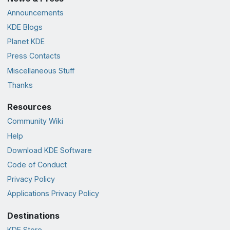
Announcements
KDE Blogs
Planet KDE
Press Contacts
Miscellaneous Stuff
Thanks
Resources
Community Wiki
Help
Download KDE Software
Code of Conduct
Privacy Policy
Applications Privacy Policy
Destinations
KDE Store