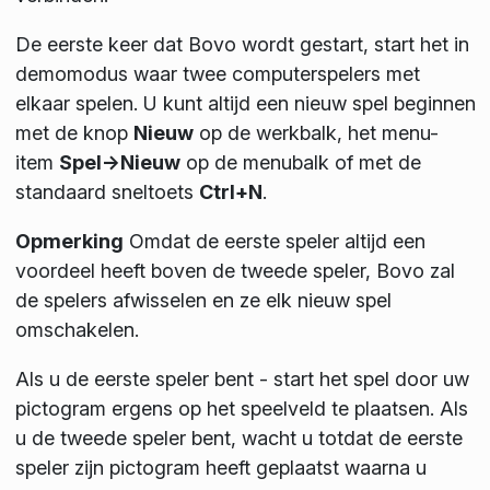
De eerste keer dat Bovo wordt gestart, start het in
demomodus waar twee computerspelers met
elkaar spelen. U kunt altijd een nieuw spel beginnen
met de knop
Nieuw
op de werkbalk, het menu-
item
Spel->Nieuw
op de menubalk of met de
standaard sneltoets
Ctrl+N
.
Opmerking
Omdat de eerste speler altijd een
voordeel heeft boven de tweede speler, Bovo zal
de spelers afwisselen en ze elk nieuw spel
omschakelen.
Als u de eerste speler bent - start het spel door uw
pictogram ergens op het speelveld te plaatsen. Als
u de tweede speler bent, wacht u totdat de eerste
speler zijn pictogram heeft geplaatst waarna u