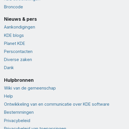
Broncode
Nieuws & pers
Aankondigingen
KDE blogs
Planet KDE
Perscontacten
Diverse zaken
Dank
Hulpbronnen
Wiki van de gemeenschap
Help
Ontwikkeling van en communicatie over KDE software
Bestemmingen
Privacybeleid
Privacybeleid van toepassingen