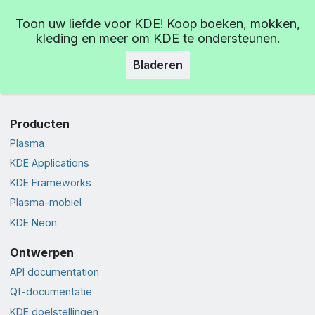
Toon uw liefde voor KDE! Koop boeken, mokken,
kleding en meer om KDE te ondersteunen.
Bladeren
Producten
Plasma
KDE Applications
KDE Frameworks
Plasma-mobiel
KDE Neon
Ontwerpen
API documentation
Qt-documentatie
KDE doelstellingen