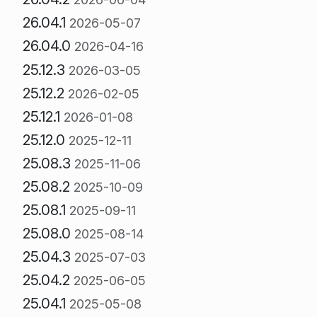
26.04.1
2026-05-07
26.04.0
2026-04-16
25.12.3
2026-03-05
25.12.2
2026-02-05
25.12.1
2026-01-08
25.12.0
2025-12-11
25.08.3
2025-11-06
25.08.2
2025-10-09
25.08.1
2025-09-11
25.08.0
2025-08-14
25.04.3
2025-07-03
25.04.2
2025-06-05
25.04.1
2025-05-08