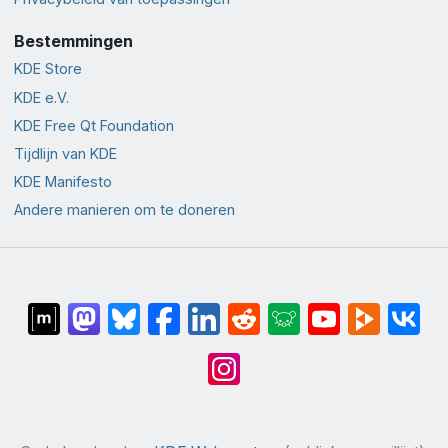
Bestemmingen
KDE Store
KDE e.V.
KDE Free Qt Foundation
Tijdlijn van KDE
KDE Manifesto
Andere manieren om te doneren