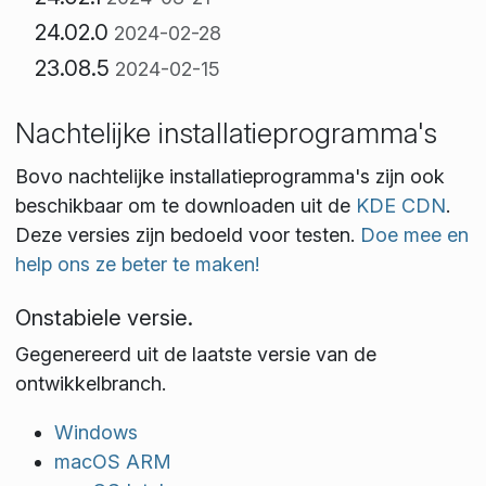
24.02.0
2024-02-28
23.08.5
2024-02-15
Nachtelijke installatieprogramma's
Bovo nachtelijke installatieprogramma's zijn ook
beschikbaar om te downloaden uit de
KDE CDN
.
Deze versies zijn bedoeld voor testen.
Doe mee en
help ons ze beter te maken!
Onstabiele versie.
Gegenereerd uit de laatste versie van de
ontwikkelbranch.
Windows
macOS ARM