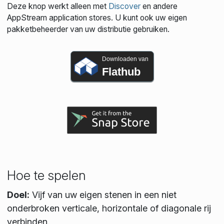
Deze knop werkt alleen met
Discover
en andere
AppStream application stores. U kunt ook uw eigen
pakketbeheerder van uw distributie gebruiken.
Downloaden van
Flathub
Hoe te spelen
Doel:
Vijf van uw eigen stenen in een niet
onderbroken verticale, horizontale of diagonale rij
verbinden.