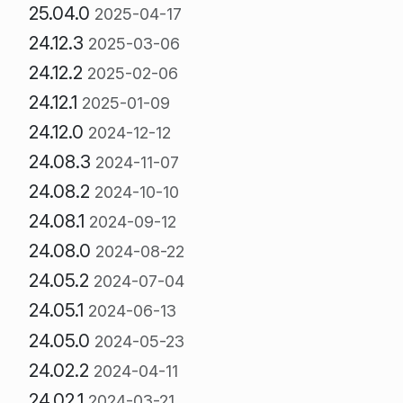
25.04.0
2025-04-17
24.12.3
2025-03-06
24.12.2
2025-02-06
24.12.1
2025-01-09
24.12.0
2024-12-12
24.08.3
2024-11-07
24.08.2
2024-10-10
24.08.1
2024-09-12
24.08.0
2024-08-22
24.05.2
2024-07-04
24.05.1
2024-06-13
24.05.0
2024-05-23
24.02.2
2024-04-11
24.02.1
2024-03-21