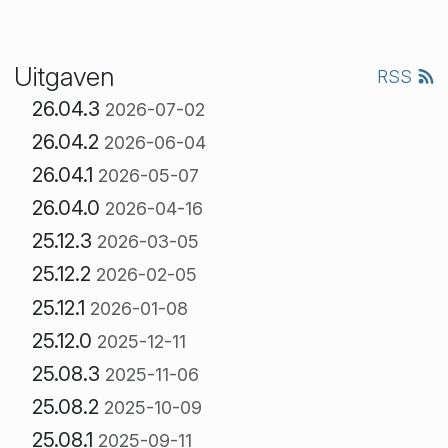
Uitgaven
RSS
26.04.3
2026-07-02
26.04.2
2026-06-04
26.04.1
2026-05-07
26.04.0
2026-04-16
25.12.3
2026-03-05
25.12.2
2026-02-05
25.12.1
2026-01-08
25.12.0
2025-12-11
25.08.3
2025-11-06
25.08.2
2025-10-09
25.08.1
2025-09-11