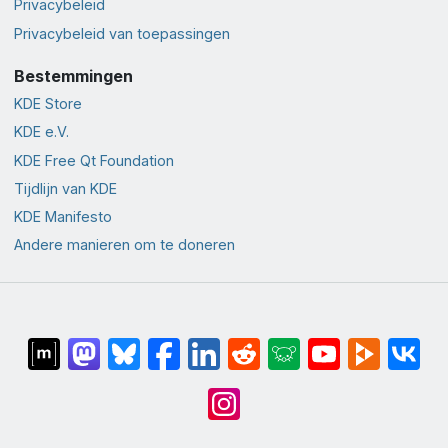
Privacybeleid
Privacybeleid van toepassingen
Bestemmingen
KDE Store
KDE e.V.
KDE Free Qt Foundation
Tijdlijn van KDE
KDE Manifesto
Andere manieren om te doneren