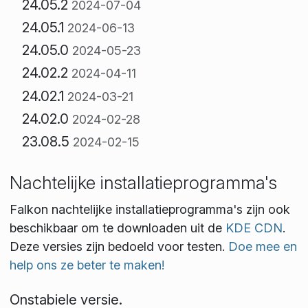
24.05.2
2024-07-04
24.05.1
2024-06-13
24.05.0
2024-05-23
24.02.2
2024-04-11
24.02.1
2024-03-21
24.02.0
2024-02-28
23.08.5
2024-02-15
Nachtelijke installatieprogramma's
Falkon nachtelijke installatieprogramma's zijn ook
beschikbaar om te downloaden uit de
KDE CDN
.
Deze versies zijn bedoeld voor testen.
Doe mee en
help ons ze beter te maken!
Onstabiele versie.