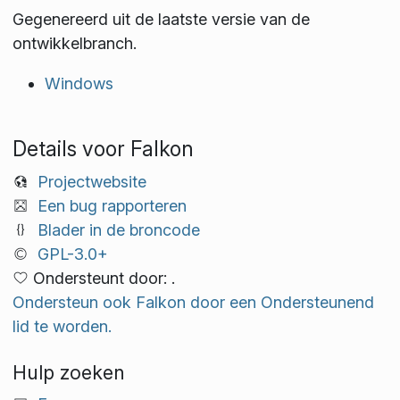
Gegenereerd uit de laatste versie van de
ontwikkelbranch.
Windows
Details voor Falkon
Projectwebsite
Een bug rapporteren
Blader in de broncode
GPL-3.0+
Ondersteunt door: .
Ondersteun ook Falkon door een Ondersteunend
lid te worden.
Hulp zoeken