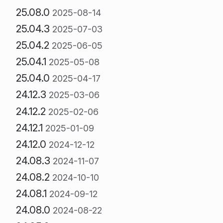
25.08.0
2025-08-14
25.04.3
2025-07-03
25.04.2
2025-06-05
25.04.1
2025-05-08
25.04.0
2025-04-17
24.12.3
2025-03-06
24.12.2
2025-02-06
24.12.1
2025-01-09
24.12.0
2024-12-12
24.08.3
2024-11-07
24.08.2
2024-10-10
24.08.1
2024-09-12
24.08.0
2024-08-22