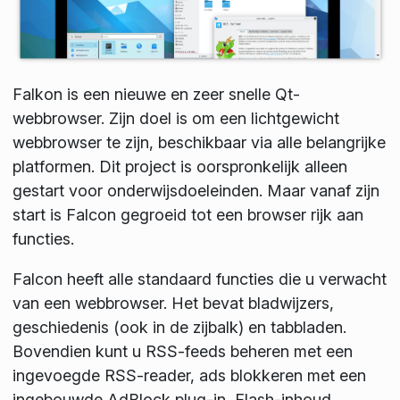
Falkon is een nieuwe en zeer snelle Qt-
webbrowser. Zijn doel is om een lichtgewicht
webbrowser te zijn, beschikbaar via alle belangrijke
platformen. Dit project is oorspronkelijk alleen
gestart voor onderwijsdoeleinden. Maar vanaf zijn
start is Falcon gegroeid tot een browser rijk aan
functies.
Falcon heeft alle standaard functies die u verwacht
van een webbrowser. Het bevat bladwijzers,
geschiedenis (ook in de zijbalk) en tabbladen.
Bovendien kunt u RSS-feeds beheren met een
ingevoegde RSS-reader, ads blokkeren met een
ingebouwde AdBlock plug-in, Flash-inhoud