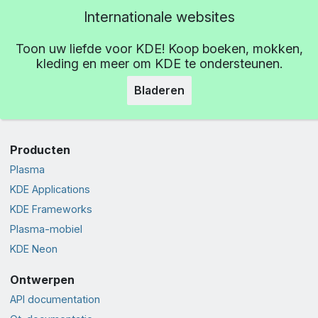
Internationale websites
Toon uw liefde voor KDE! Koop boeken, mokken,
kleding en meer om KDE te ondersteunen.
Bladeren
Producten
Plasma
KDE Applications
KDE Frameworks
Plasma-mobiel
KDE Neon
Ontwerpen
API documentation