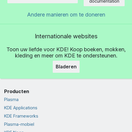
Hoeveelheid
documentation
Andere manieren om te doneren
Internationale websites
Toon uw liefde voor KDE! Koop boeken, mokken,
kleding en meer om KDE te ondersteunen.
Bladeren
Producten
Plasma
KDE Applications
KDE Frameworks
Plasma-mobiel