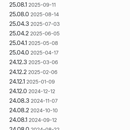
25.08.1
2025-09-11
25.08.0
2025-08-14
25.04.3
2025-07-03
25.04.2
2025-06-05
25.04.1
2025-05-08
25.04.0
2025-04-17
24.12.3
2025-03-06
24.12.2
2025-02-06
24.12.1
2025-01-09
24.12.0
2024-12-12
24.08.3
2024-11-07
24.08.2
2024-10-10
24.08.1
2024-09-12
24.08.0
2024-08-22