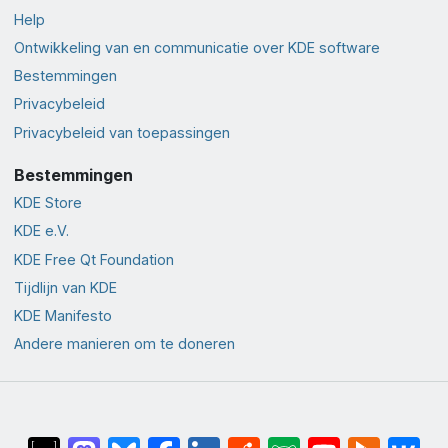
Help
Ontwikkeling van en communicatie over KDE software
Bestemmingen
Privacybeleid
Privacybeleid van toepassingen
Bestemmingen
KDE Store
KDE e.V.
KDE Free Qt Foundation
Tijdlijn van KDE
KDE Manifesto
Andere manieren om te doneren