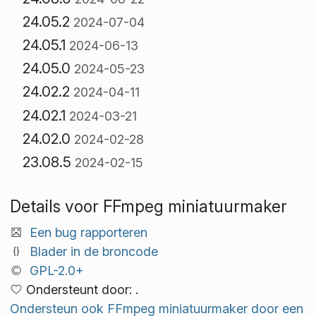
24.05.2
2024-07-04
24.05.1
2024-06-13
24.05.0
2024-05-23
24.02.2
2024-04-11
24.02.1
2024-03-21
24.02.0
2024-02-28
23.08.5
2024-02-15
Details voor FFmpeg miniatuurmaker
Een bug rapporteren
Blader in de broncode
GPL-2.0+
Ondersteunt door: .
Ondersteun ook FFmpeg miniatuurmaker door een