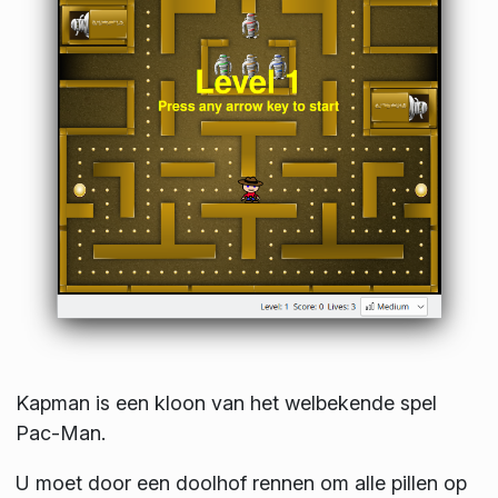
Kapman is een kloon van het welbekende spel
Pac-Man.
U moet door een doolhof rennen om alle pillen op