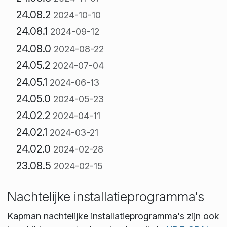
24.08.2
2024-10-10
24.08.1
2024-09-12
24.08.0
2024-08-22
24.05.2
2024-07-04
24.05.1
2024-06-13
24.05.0
2024-05-23
24.02.2
2024-04-11
24.02.1
2024-03-21
24.02.0
2024-02-28
23.08.5
2024-02-15
Nachtelijke installatieprogramma's
Kapman nachtelijke installatieprogramma's zijn ook