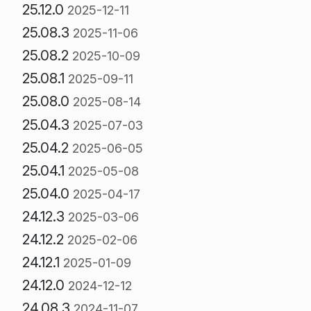
25.12.0
2025-12-11
25.08.3
2025-11-06
25.08.2
2025-10-09
25.08.1
2025-09-11
25.08.0
2025-08-14
25.04.3
2025-07-03
25.04.2
2025-06-05
25.04.1
2025-05-08
25.04.0
2025-04-17
24.12.3
2025-03-06
24.12.2
2025-02-06
24.12.1
2025-01-09
24.12.0
2024-12-12
24.08.3
2024-11-07