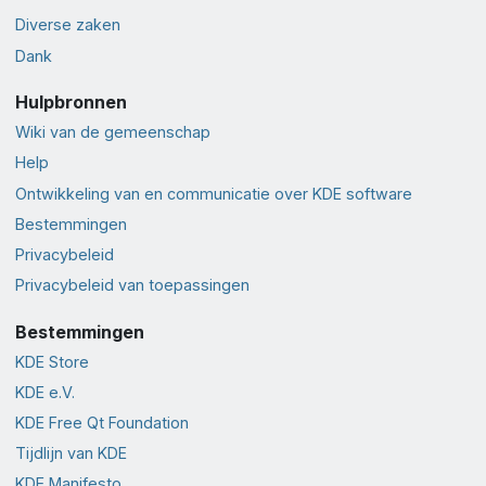
Diverse zaken
Dank
Hulpbronnen
Wiki van de gemeenschap
Help
Ontwikkeling van en communicatie over KDE software
Bestemmingen
Privacybeleid
Privacybeleid van toepassingen
Bestemmingen
KDE Store
KDE e.V.
KDE Free Qt Foundation
Tijdlijn van KDE
KDE Manifesto