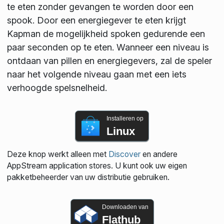
te eten zonder gevangen te worden door een
spook. Door een energiegever te eten krijgt
Kapman de mogelijkheid spoken gedurende een
paar seconden op te eten. Wanneer een niveau is
ontdaan van pillen en energiegevers, zal de speler
naar het volgende niveau gaan met een iets
verhoogde spelsnelheid.
Installeren op
Linux
Deze knop werkt alleen met
Discover
en andere
AppStream application stores. U kunt ook uw eigen
pakketbeheerder van uw distributie gebruiken.
Downloaden van
Flathub