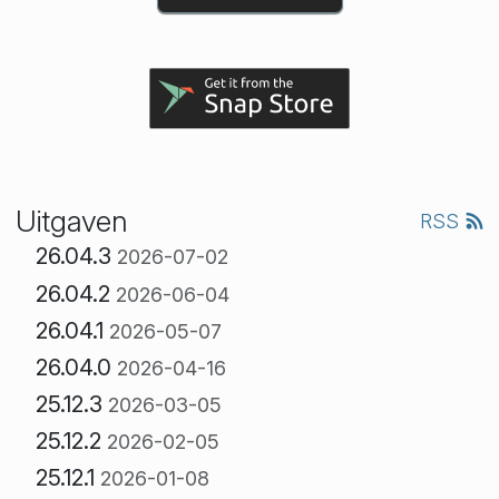
Uitgaven
RSS
26.04.3
2026-07-02
26.04.2
2026-06-04
26.04.1
2026-05-07
26.04.0
2026-04-16
25.12.3
2026-03-05
25.12.2
2026-02-05
25.12.1
2026-01-08