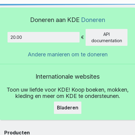
Doneren aan KDE
Doneren
API
€
Hoeveelheid
documentation
Andere manieren om te doneren
Internationale websites
Toon uw liefde voor KDE! Koop boeken, mokken,
kleding en meer om KDE te ondersteunen.
Bladeren
Producten