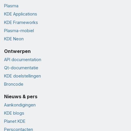
Plasma
KDE Applications
KDE Frameworks
Plasma-mobiel
KDE Neon
Ontwerpen
API documentation
Qt-documentatie
KDE doelstellingen
Broncode
Nieuws & pers
Aankondigingen
KDE blogs
Planet KDE
Perscontacten