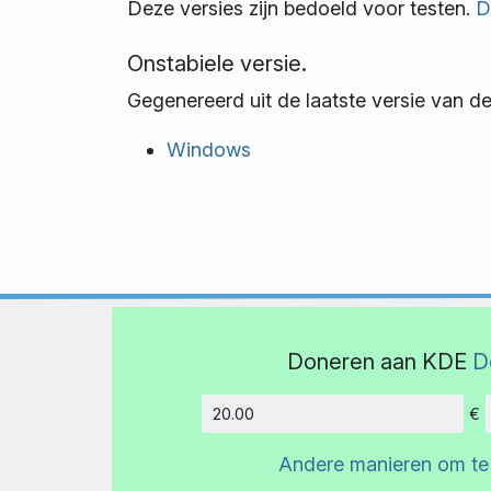
Deze versies zijn bedoeld voor testen.
D
Onstabiele versie.
Gegenereerd uit de laatste versie van d
Windows
Doneren aan KDE
D
€
Hoeveelh
Andere manieren om te