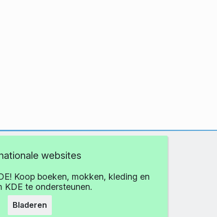
rnationale websites
DE! Koop boeken, mokken, kleding en
 KDE te ondersteunen.
Bladeren