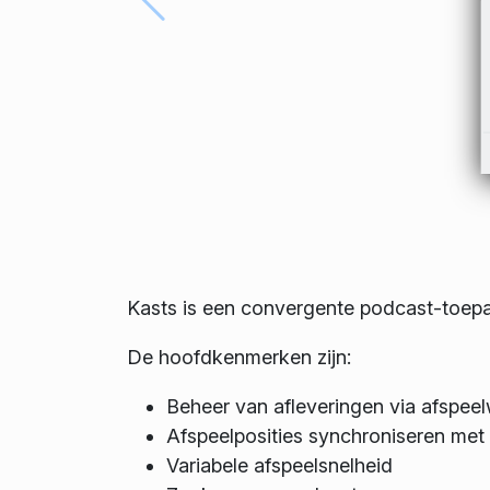
Kasts is een convergente podcast-toepas
De hoofdkenmerken zijn:
Beheer van afleveringen via afspeel
Afspeelposities synchroniseren met
Variabele afspeelsnelheid