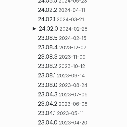
24.05.0
2024-05-23
24.02.2
2024-04-11
24.02.1
2024-03-21
24.02.0
2024-02-28
23.08.5
2024-02-15
23.08.4
2023-12-07
23.08.3
2023-11-09
23.08.2
2023-10-12
23.08.1
2023-09-14
23.08.0
2023-08-24
23.04.3
2023-07-06
23.04.2
2023-06-08
23.04.1
2023-05-11
23.04.0
2023-04-20