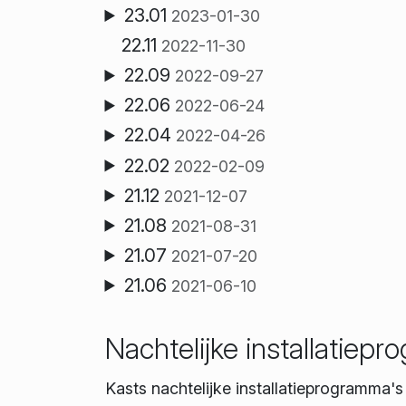
23.01
2023-01-30
22.11
2022-11-30
22.09
2022-09-27
22.06
2022-06-24
22.04
2022-04-26
22.02
2022-02-09
21.12
2021-12-07
21.08
2021-08-31
21.07
2021-07-20
21.06
2021-06-10
Nachtelijke installatiep
Kasts nachtelijke installatieprogramma'