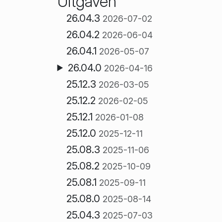
Uitgaven
26.04.3
2026-07-02
26.04.2
2026-06-04
26.04.1
2026-05-07
26.04.0
2026-04-16
25.12.3
2026-03-05
25.12.2
2026-02-05
25.12.1
2026-01-08
25.12.0
2025-12-11
25.08.3
2025-11-06
25.08.2
2025-10-09
25.08.1
2025-09-11
25.08.0
2025-08-14
25.04.3
2025-07-03