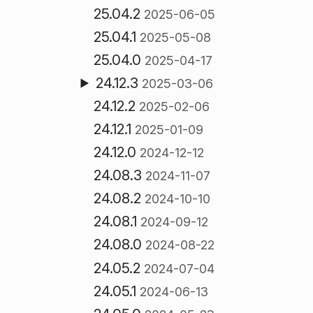
25.04.2
2025-06-05
25.04.1
2025-05-08
25.04.0
2025-04-17
24.12.3
2025-03-06
24.12.2
2025-02-06
24.12.1
2025-01-09
24.12.0
2024-12-12
24.08.3
2024-11-07
24.08.2
2024-10-10
24.08.1
2024-09-12
24.08.0
2024-08-22
24.05.2
2024-07-04
24.05.1
2024-06-13