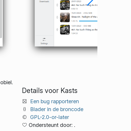
obiel.
Details voor Kasts
Een bug rapporteren
Blader in de broncode
GPL-2.0-or-later
Ondersteunt door: .