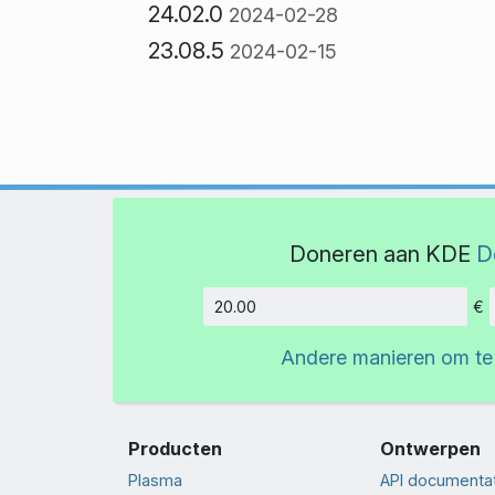
24.02.0
2024-02-28
23.08.5
2024-02-15
Doneren aan KDE
D
€
Hoeveelh
Andere manieren om te
Producten
Ontwerpen
Plasma
API documenta