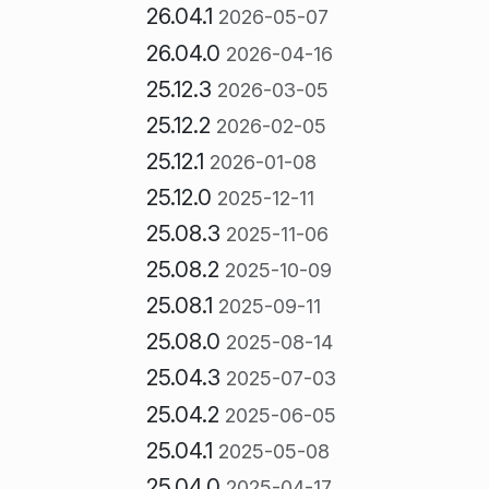
26.04.1
2026-05-07
26.04.0
2026-04-16
25.12.3
2026-03-05
25.12.2
2026-02-05
25.12.1
2026-01-08
25.12.0
2025-12-11
25.08.3
2025-11-06
25.08.2
2025-10-09
25.08.1
2025-09-11
25.08.0
2025-08-14
25.04.3
2025-07-03
25.04.2
2025-06-05
25.04.1
2025-05-08
25.04.0
2025-04-17