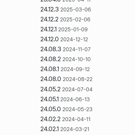
24.12.3
2025-03-06
24.12.2
2025-02-06
24.12.1
2025-01-09
24.12.0
2024-12-12
24.08.3
2024-11-07
24.08.2
2024-10-10
24.08.1
2024-09-12
24.08.0
2024-08-22
24.05.2
2024-07-04
24.05.1
2024-06-13
24.05.0
2024-05-23
24.02.2
2024-04-11
24.02.1
2024-03-21