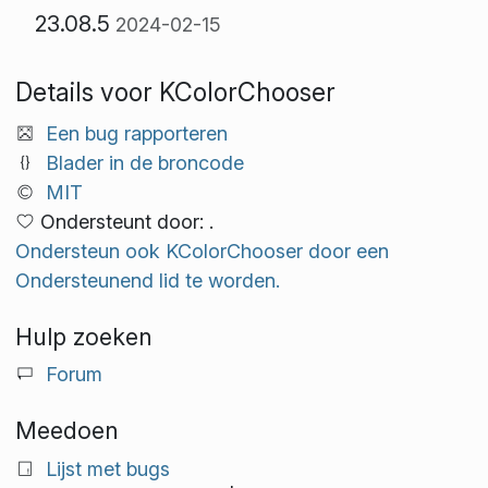
23.08.5
2024-02-15
Details voor KColorChooser
Een bug rapporteren
Blader in de broncode
MIT
Ondersteunt door: .
Ondersteun ook KColorChooser door een
Ondersteunend lid te worden.
Hulp zoeken
Forum
Meedoen
Lijst met bugs