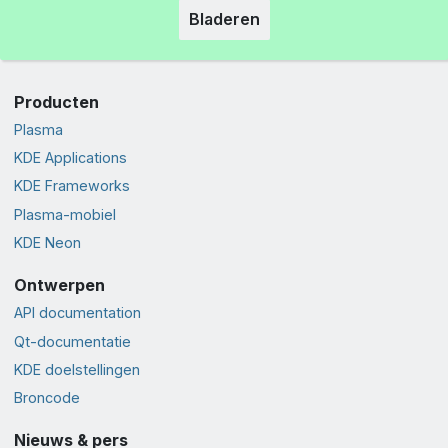
Bladeren
Producten
Plasma
KDE Applications
KDE Frameworks
Plasma-mobiel
KDE Neon
Ontwerpen
API documentation
Qt-documentatie
KDE doelstellingen
Broncode
Nieuws & pers