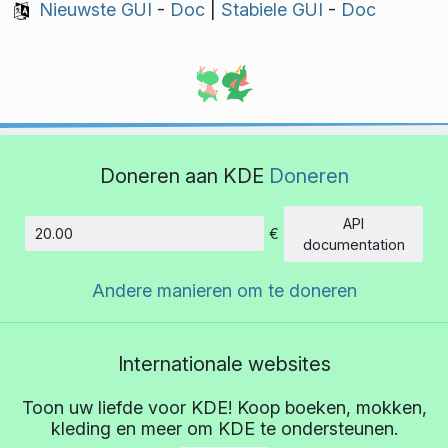
Nieuwste GUI
-
Doc
|
Stabiele GUI
-
Doc
Doneren aan KDE
Doneren
API
€
Hoeveelheid
documentation
Andere manieren om te doneren
Internationale websites
Toon uw liefde voor KDE! Koop boeken, mokken,
kleding en meer om KDE te ondersteunen.