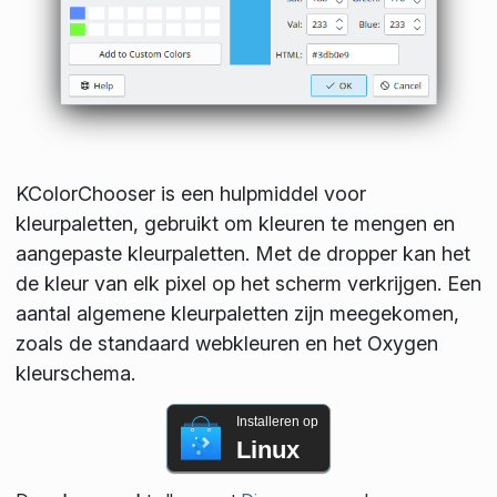
KColorChooser is een hulpmiddel voor
kleurpaletten, gebruikt om kleuren te mengen en
aangepaste kleurpaletten. Met de dropper kan het
de kleur van elk pixel op het scherm verkrijgen. Een
aantal algemene kleurpaletten zijn meegekomen,
zoals de standaard webkleuren en het Oxygen
kleurschema.
Installeren op
Linux