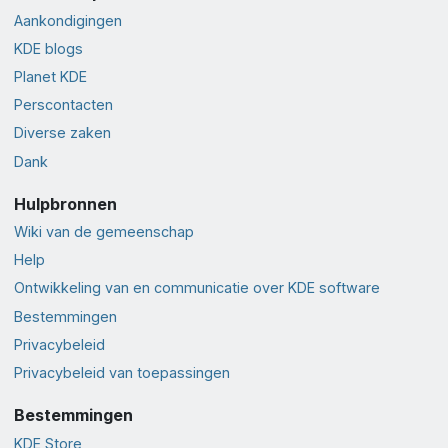
Aankondigingen
KDE blogs
Planet KDE
Perscontacten
Diverse zaken
Dank
Hulpbronnen
Wiki van de gemeenschap
Help
Ontwikkeling van en communicatie over KDE software
Bestemmingen
Privacybeleid
Privacybeleid van toepassingen
Bestemmingen
KDE Store