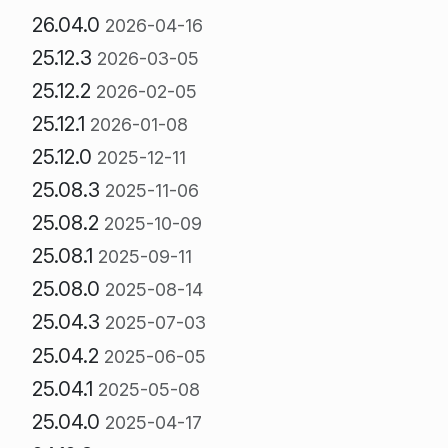
26.04.0
2026-04-16
25.12.3
2026-03-05
25.12.2
2026-02-05
25.12.1
2026-01-08
25.12.0
2025-12-11
25.08.3
2025-11-06
25.08.2
2025-10-09
25.08.1
2025-09-11
25.08.0
2025-08-14
25.04.3
2025-07-03
25.04.2
2025-06-05
25.04.1
2025-05-08
25.04.0
2025-04-17