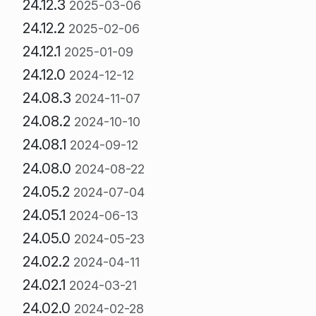
24.12.3
2025-03-06
24.12.2
2025-02-06
24.12.1
2025-01-09
24.12.0
2024-12-12
24.08.3
2024-11-07
24.08.2
2024-10-10
24.08.1
2024-09-12
24.08.0
2024-08-22
24.05.2
2024-07-04
24.05.1
2024-06-13
24.05.0
2024-05-23
24.02.2
2024-04-11
24.02.1
2024-03-21
24.02.0
2024-02-28