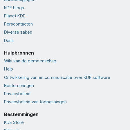
KDE blogs
Planet KDE
Perscontacten
Diverse zaken
Dank
Hulpbronnen
Wiki van de gemeenschap
Help
Ontwikkeling van en communicatie over KDE software
Bestemmingen
Privacybeleid
Privacybeleid van toepassingen
Bestemmingen
KDE Store