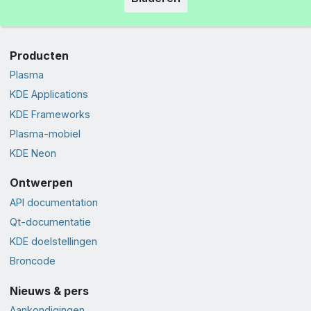
Producten
Plasma
KDE Applications
KDE Frameworks
Plasma-mobiel
KDE Neon
Ontwerpen
API documentation
Qt-documentatie
KDE doelstellingen
Broncode
Nieuws & pers
Aankondigingen