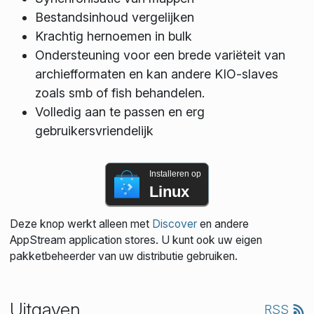
Bestandsinhoud vergelijken
Krachtig hernoemen in bulk
Ondersteuning voor een brede variëteit van
archiefformaten en kan andere KIO-slaves
zoals smb of fish behandelen.
Volledig aan te passen en erg
gebruikersvriendelijk
Installeren op
Linux
Deze knop werkt alleen met
Discover
en andere
AppStream application stores. U kunt ook uw eigen
pakketbeheerder van uw distributie gebruiken.
Uitgaven
RSS