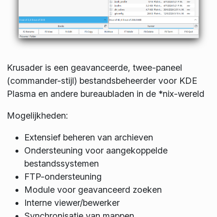
Krusader is een geavanceerde, twee-paneel
(commander-stijl) bestandsbeheerder voor KDE
Plasma en andere bureaubladen in de *nix-wereld
Mogelijkheden:
Extensief beheren van archieven
Ondersteuning voor aangekoppelde
bestandssystemen
FTP-ondersteuning
Module voor geavanceerd zoeken
Interne viewer/bewerker
Synchronisatie van mappen