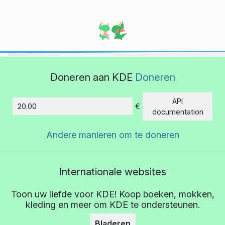
Doneren aan KDE
Doneren
API
€
Hoeveelheid
documentation
Andere manieren om te doneren
Internationale websites
Toon uw liefde voor KDE! Koop boeken, mokken,
kleding en meer om KDE te ondersteunen.
Bladeren