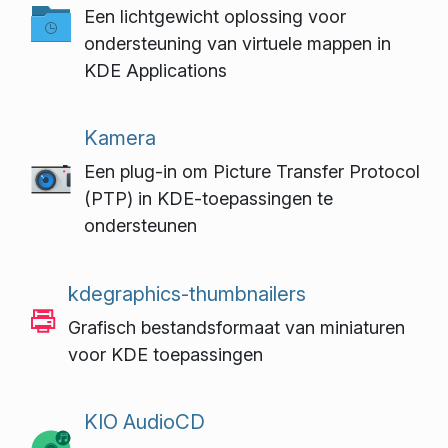
Een lichtgewicht oplossing voor
ondersteuning van virtuele mappen in
KDE Applications
Kamera
Een plug-in om Picture Transfer Protocol
(PTP) in KDE-toepassingen te
ondersteunen
kdegraphics-thumbnailers
Grafisch bestandsformaat van miniaturen
voor KDE toepassingen
KIO AudioCD