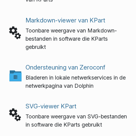
Markdown-viewer van KPart
Toonbare weergave van Markdown-
bestanden in software die KParts
gebruikt
Ondersteuning van Zeroconf
Bladeren in lokale netwerkservices in de
netwerkpagina van Dolphin
SVG-viewer KPart
Toonbare weergave van SVG-bestanden
in software die KParts gebruikt