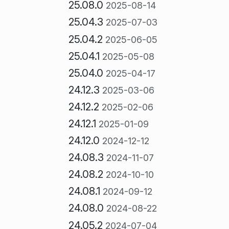
25.08.0
2025-08-14
25.04.3
2025-07-03
25.04.2
2025-06-05
25.04.1
2025-05-08
25.04.0
2025-04-17
24.12.3
2025-03-06
24.12.2
2025-02-06
24.12.1
2025-01-09
24.12.0
2024-12-12
24.08.3
2024-11-07
24.08.2
2024-10-10
24.08.1
2024-09-12
24.08.0
2024-08-22
24.05.2
2024-07-04