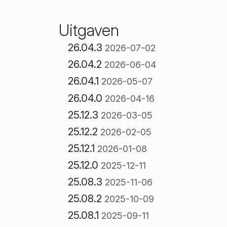
Uitgaven
26.04.3
2026-07-02
26.04.2
2026-06-04
26.04.1
2026-05-07
26.04.0
2026-04-16
25.12.3
2026-03-05
25.12.2
2026-02-05
25.12.1
2026-01-08
25.12.0
2025-12-11
25.08.3
2025-11-06
25.08.2
2025-10-09
25.08.1
2025-09-11