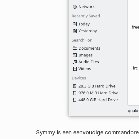
Symmy is een eenvoudige commandorege