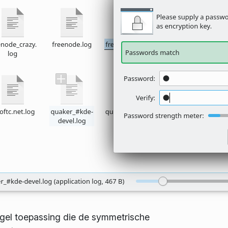
l toepassing die de symmetrische