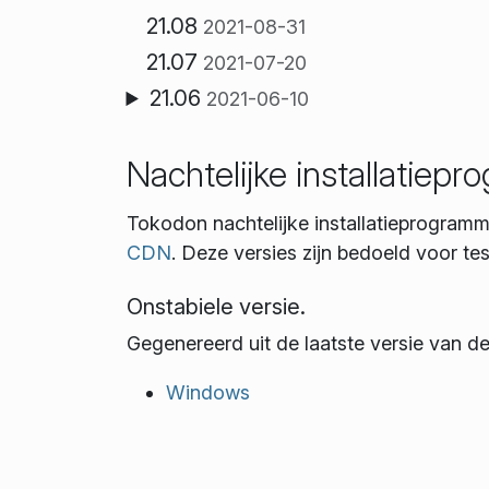
21.08
2021-08-31
21.07
2021-07-20
21.06
2021-06-10
Nachtelijke installatiep
Tokodon nachtelijke installatieprogram
CDN
. Deze versies zijn bedoeld voor te
Onstabiele versie.
Gegenereerd uit de laatste versie van d
Windows