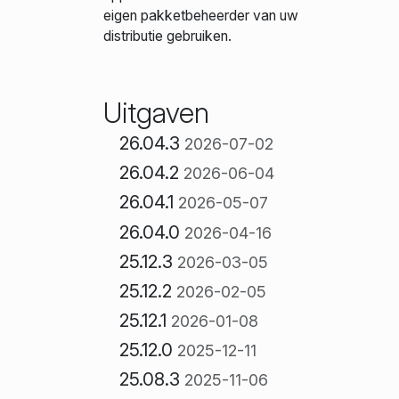
eigen pakketbeheerder van uw
distributie gebruiken.
Uitgaven
26.04.3
2026-07-02
26.04.2
2026-06-04
26.04.1
2026-05-07
26.04.0
2026-04-16
25.12.3
2026-03-05
25.12.2
2026-02-05
25.12.1
2026-01-08
25.12.0
2025-12-11
25.08.3
2025-11-06