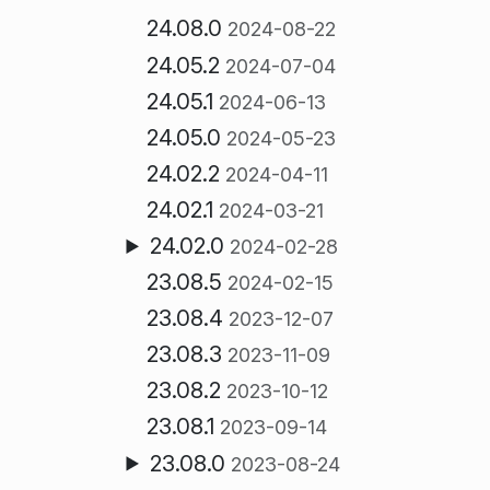
24.08.0
2024-08-22
24.05.2
2024-07-04
24.05.1
2024-06-13
24.05.0
2024-05-23
24.02.2
2024-04-11
24.02.1
2024-03-21
24.02.0
2024-02-28
23.08.5
2024-02-15
23.08.4
2023-12-07
23.08.3
2023-11-09
23.08.2
2023-10-12
23.08.1
2023-09-14
23.08.0
2023-08-24