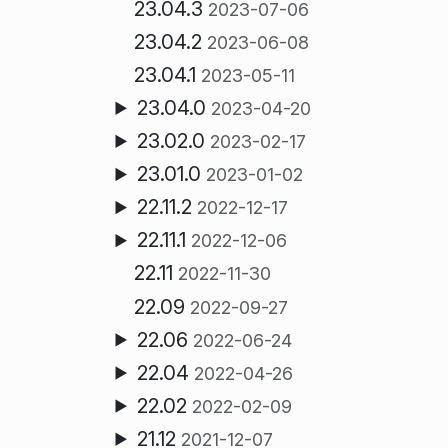
23.04.3
2023-07-06
23.04.2
2023-06-08
23.04.1
2023-05-11
23.04.0
2023-04-20
23.02.0
2023-02-17
23.01.0
2023-01-02
22.11.2
2022-12-17
22.11.1
2022-12-06
22.11
2022-11-30
22.09
2022-09-27
22.06
2022-06-24
22.04
2022-04-26
22.02
2022-02-09
21.12
2021-12-07