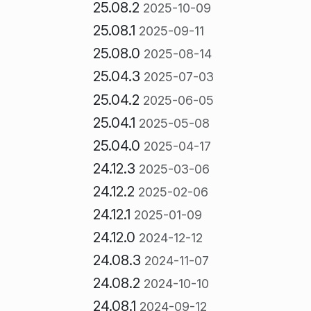
25.08.2
2025-10-09
25.08.1
2025-09-11
25.08.0
2025-08-14
25.04.3
2025-07-03
25.04.2
2025-06-05
25.04.1
2025-05-08
25.04.0
2025-04-17
24.12.3
2025-03-06
24.12.2
2025-02-06
24.12.1
2025-01-09
24.12.0
2024-12-12
24.08.3
2024-11-07
24.08.2
2024-10-10
24.08.1
2024-09-12