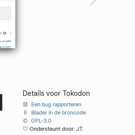
Details voor Tokodon
Een bug rapporteren
Blader in de broncode
GPL-3.0
Ondersteunt door: JT.