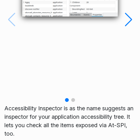
Accessibility Inspector is as the name suggests an
inspector for your application accessibility tree. It
lets you check all the items exposed via At-SPI,
too.