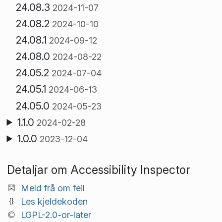
24.08.3
2024-11-07
24.08.2
2024-10-10
24.08.1
2024-09-12
24.08.0
2024-08-22
24.05.2
2024-07-04
24.05.1
2024-06-13
24.05.0
2024-05-23
1.1.0
2024-02-28
1.0.0
2023-12-04
Detaljar om Accessibility Inspector
Meld frå om feil
Les kjeldekoden
LGPL-2.0-or-later