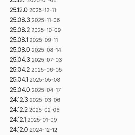
2026-01-08
25.12.0
2025-12-11
25.08.3
2025-11-06
25.08.2
2025-10-09
25.08.1
2025-09-11
25.08.0
2025-08-14
25.04.3
2025-07-03
25.04.2
2025-06-05
25.04.1
2025-05-08
25.04.0
2025-04-17
24.12.3
2025-03-06
24.12.2
2025-02-06
24.12.1
2025-01-09
24.12.0
2024-12-12