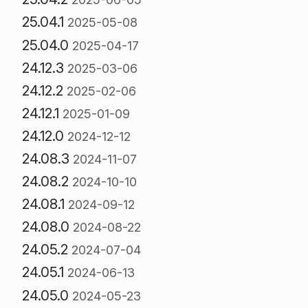
25.04.1
2025-05-08
25.04.0
2025-04-17
24.12.3
2025-03-06
24.12.2
2025-02-06
24.12.1
2025-01-09
24.12.0
2024-12-12
24.08.3
2024-11-07
24.08.2
2024-10-10
24.08.1
2024-09-12
24.08.0
2024-08-22
24.05.2
2024-07-04
24.05.1
2024-06-13
24.05.0
2024-05-23