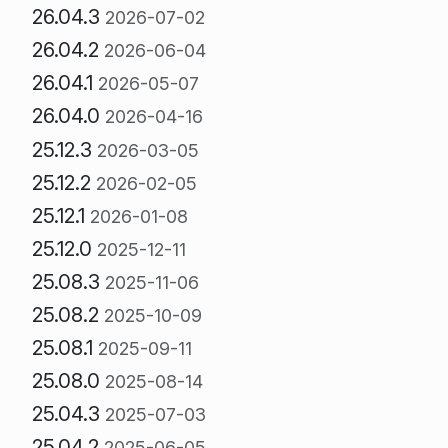
26.04.3
2026-07-02
26.04.2
2026-06-04
26.04.1
2026-05-07
26.04.0
2026-04-16
25.12.3
2026-03-05
25.12.2
2026-02-05
25.12.1
2026-01-08
25.12.0
2025-12-11
25.08.3
2025-11-06
25.08.2
2025-10-09
25.08.1
2025-09-11
25.08.0
2025-08-14
25.04.3
2025-07-03
25.04.2
2025-06-05