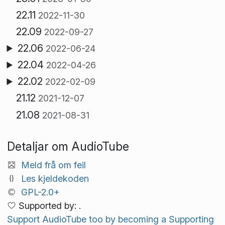
22.11
2022-11-30
22.09
2022-09-27
22.06
2022-06-24
22.04
2022-04-26
22.02
2022-02-09
21.12
2021-12-07
21.08
2021-08-31
Detaljar om AudioTube
Meld frå om feil
Les kjeldekoden
GPL-2.0+
Supported by: .
Support AudioTube too by becoming a Supporting