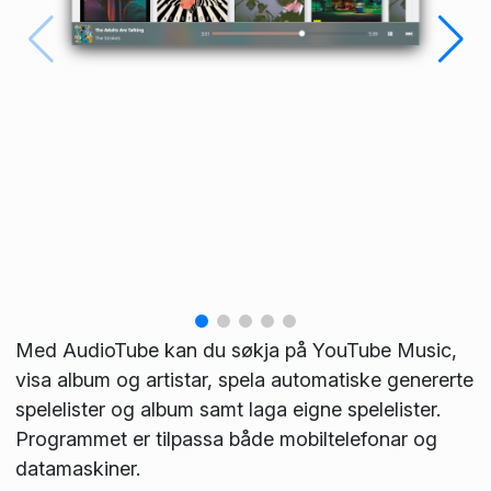
Med AudioTube kan du søkja på YouTube Music,
visa album og artistar, spela automatiske genererte
spelelister og album samt laga eigne spelelister.
Programmet er tilpassa både mobiltelefonar og
datamaskiner.