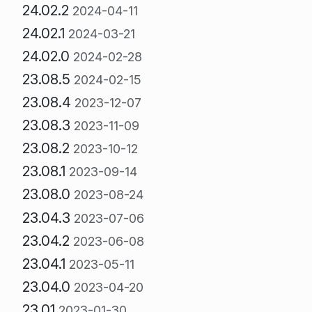
24.02.2
2024-04-11
24.02.1
2024-03-21
24.02.0
2024-02-28
23.08.5
2024-02-15
23.08.4
2023-12-07
23.08.3
2023-11-09
23.08.2
2023-10-12
23.08.1
2023-09-14
23.08.0
2023-08-24
23.04.3
2023-07-06
23.04.2
2023-06-08
23.04.1
2023-05-11
23.04.0
2023-04-20
23.01
2023-01-30