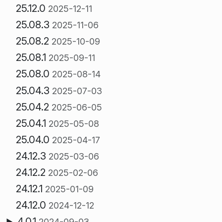
25.12.0
2025-12-11
25.08.3
2025-11-06
25.08.2
2025-10-09
25.08.1
2025-09-11
25.08.0
2025-08-14
25.04.3
2025-07-03
25.04.2
2025-06-05
25.04.1
2025-05-08
25.04.0
2025-04-17
24.12.3
2025-03-06
24.12.2
2025-02-06
24.12.1
2025-01-09
24.12.0
2024-12-12
4.0.1
2024-09-03