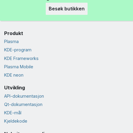
Besøk butikken
Produkt
Plasma
KDE-program
KDE Frameworks
Plasma Mobile
KDE neon
Utvikling
API-dokumentasjon
Qt-dokumentasjon
KDE-mål
Kjeldekode