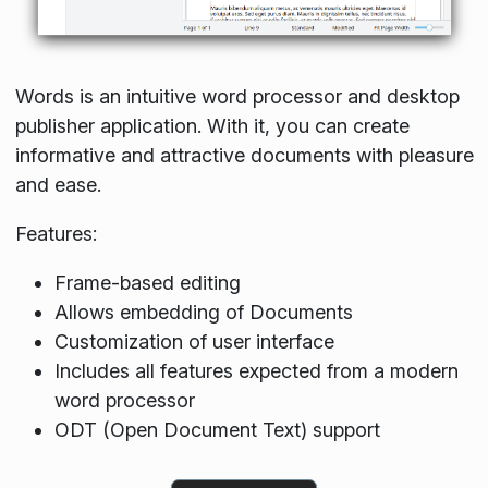
Words is an intuitive word processor and desktop
publisher application. With it, you can create
informative and attractive documents with pleasure
and ease.
Features:
Frame-based editing
Allows embedding of Documents
Customization of user interface
Includes all features expected from a modern
word processor
ODT (Open Document Text) support