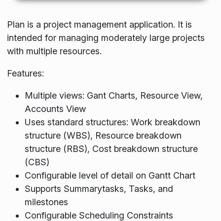
Plan is a project management application. It is
intended for managing moderately large projects
with multiple resources.
Features:
Multiple views: Gant Charts, Resource View,
Accounts View
Uses standard structures: Work breakdown
structure (WBS), Resource breakdown
structure (RBS), Cost breakdown structure
(CBS)
Configurable level of detail on Gantt Chart
Supports Summarytasks, Tasks, and
milestones
Configurable Scheduling Constraints