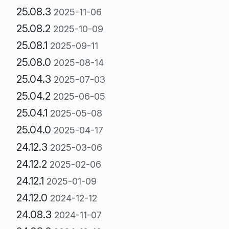
25.08.3
2025-11-06
25.08.2
2025-10-09
25.08.1
2025-09-11
25.08.0
2025-08-14
25.04.3
2025-07-03
25.04.2
2025-06-05
25.04.1
2025-05-08
25.04.0
2025-04-17
24.12.3
2025-03-06
24.12.2
2025-02-06
24.12.1
2025-01-09
24.12.0
2024-12-12
24.08.3
2024-11-07