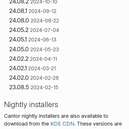
24.08.2
2024-10-10
24.08.1
2024-09-12
24.08.0
2024-08-22
24.05.2
2024-07-04
24.05.1
2024-06-13
24.05.0
2024-05-23
24.02.2
2024-04-11
24.02.1
2024-03-21
24.02.0
2024-02-28
23.08.5
2024-02-15
Nightly installers
Cantor nightly installers are also available to
download from the
KDE CDN
. These versions are