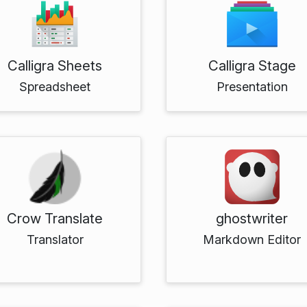
Calligra Sheets
Calligra Stage
Spreadsheet
Presentation
Crow Translate
ghostwriter
Translator
Markdown Editor