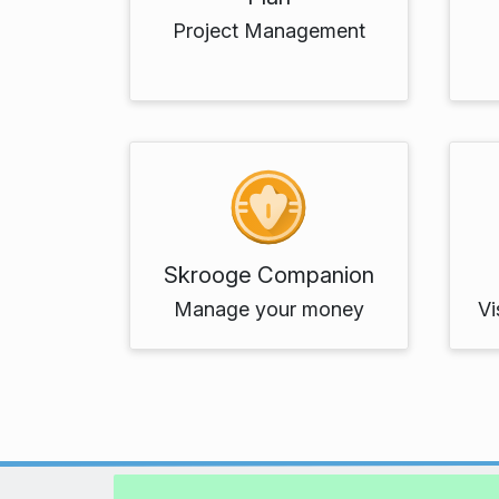
Project Management
Skrooge Companion
Manage your money
Vi