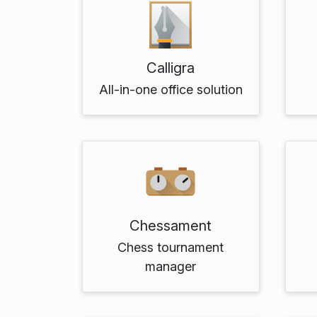
Calligra
All-in-one office solution
Chessament
Chess tournament
manager