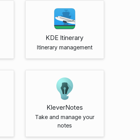
KDE Itinerary
Itinerary management
KleverNotes
Take and manage your
notes