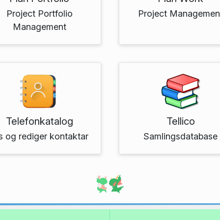
Project Portfolio
Project Managemen
Management
Telefonkatalog
Tellico
s og rediger kontaktar
Samlingsdatabase