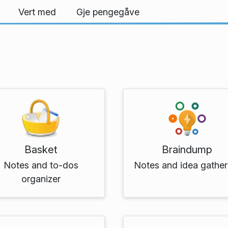
Vert med
Gje pengegåve
Basket
Braindump
Notes and to-dos
Notes and idea gather
organizer