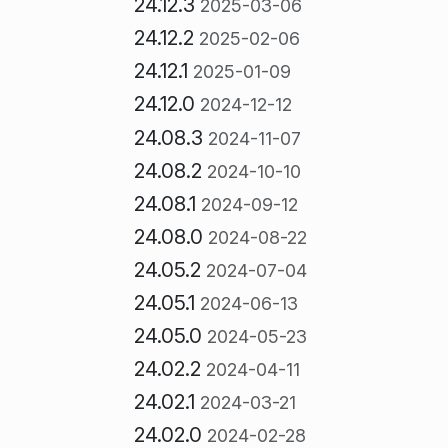
24.12.3
2025-03-06
24.12.2
2025-02-06
24.12.1
2025-01-09
24.12.0
2024-12-12
24.08.3
2024-11-07
24.08.2
2024-10-10
24.08.1
2024-09-12
24.08.0
2024-08-22
24.05.2
2024-07-04
24.05.1
2024-06-13
24.05.0
2024-05-23
24.02.2
2024-04-11
24.02.1
2024-03-21
24.02.0
2024-02-28