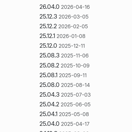
26.04.0
2026-04-16
25.12.3
2026-03-05
25.12.2
2026-02-05
25.12.1
2026-01-08
25.12.0
2025-12-11
25.08.3
2025-11-06
25.08.2
2025-10-09
25.08.1
2025-09-11
25.08.0
2025-08-14
25.04.3
2025-07-03
25.04.2
2025-06-05
25.04.1
2025-05-08
25.04.0
2025-04-17