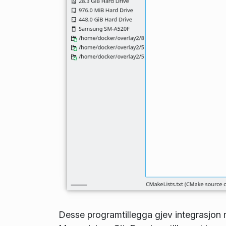
Desse programtillegga gjev integrasjon 