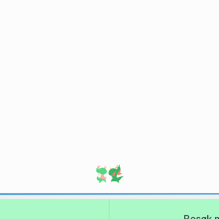
Besøk m