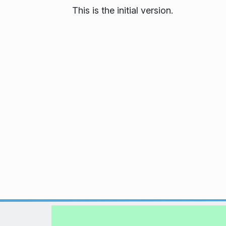
This is the initial version.