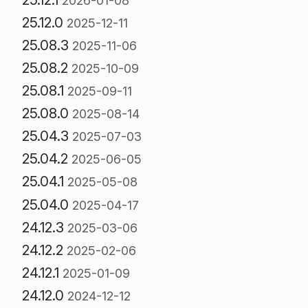
2026-01-08
25.12.0
2025-12-11
25.08.3
2025-11-06
25.08.2
2025-10-09
25.08.1
2025-09-11
25.08.0
2025-08-14
25.04.3
2025-07-03
25.04.2
2025-06-05
25.04.1
2025-05-08
25.04.0
2025-04-17
24.12.3
2025-03-06
24.12.2
2025-02-06
24.12.1
2025-01-09
24.12.0
2024-12-12