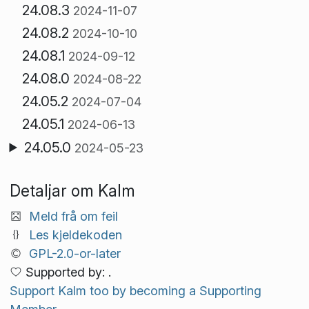
24.08.3
2024-11-07
24.08.2
2024-10-10
24.08.1
2024-09-12
24.08.0
2024-08-22
24.05.2
2024-07-04
24.05.1
2024-06-13
24.05.0
2024-05-23
Detaljar om Kalm
Meld frå om feil
Les kjeldekoden
GPL-2.0-or-later
Supported by: .
Support Kalm too by becoming a Supporting