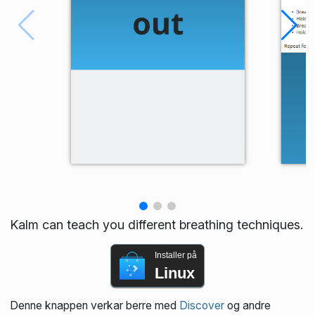
Kalm can teach you different breathing techniques.
Installer på
Linux
Denne knappen verkar berre med
Discover
og andre