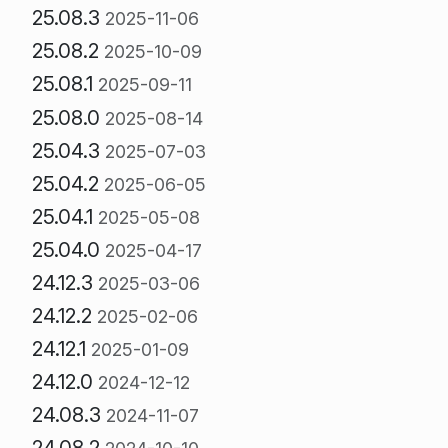
25.08.3
2025-11-06
25.08.2
2025-10-09
25.08.1
2025-09-11
25.08.0
2025-08-14
25.04.3
2025-07-03
25.04.2
2025-06-05
25.04.1
2025-05-08
25.04.0
2025-04-17
24.12.3
2025-03-06
24.12.2
2025-02-06
24.12.1
2025-01-09
24.12.0
2024-12-12
24.08.3
2024-11-07
24.08.2