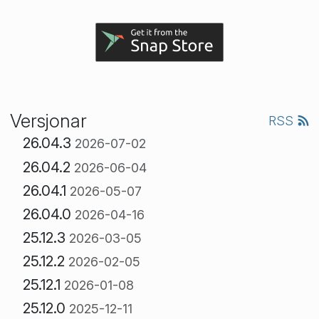
Versjonar
RSS
26.04.3
2026-07-02
26.04.2
2026-06-04
26.04.1
2026-05-07
26.04.0
2026-04-16
25.12.3
2026-03-05
25.12.2
2026-02-05
25.12.1
2026-01-08
25.12.0
2025-12-11