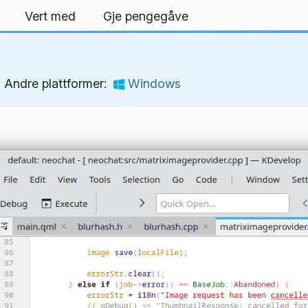
Vert med
Gje pengegåve
Andre plattformer:
Windows