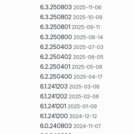
6.3.250803
2025-11-06
6.3.250802
2025-10-09
6.3.250801
2025-09-11
6.3.250800
2025-08-14
6.2.250403
2025-07-03
6.2.250402
2025-06-05
6.2.250401
2025-05-08
6.2.250400
2025-04-17
6.1.241203
2025-03-06
6.1.241202
2025-02-06
6.1.241201
2025-01-09
6.1.241200
2024-12-12
6.0.240803
2024-11-07