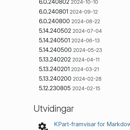
6.0.240802
2024-10-10
6.0.240801
2024-09-12
6.0.240800
2024-08-22
5.14.240502
2024-07-04
5.14.240501
2024-06-13
5.14.240500
2024-05-23
5.13.240202
2024-04-11
5.13.240201
2024-03-21
5.13.240200
2024-02-28
5.12.230805
2024-02-15
Utvidingar
KPart-framvisar for Markdo