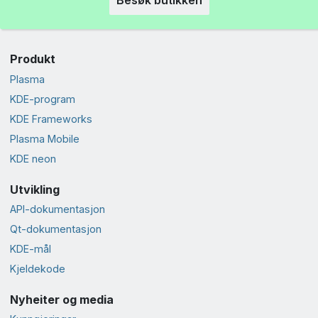
Produkt
Plasma
KDE-program
KDE Frameworks
Plasma Mobile
KDE neon
Utvikling
API-dokumentasjon
Qt-dokumentasjon
KDE-mål
Kjeldekode
Nyheiter og media