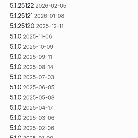
5.1.25122
2026-02-05
5.1.25121
2026-01-08
5.1.25120
2025-12-11
5.1.0
2025-11-06
5.1.0
2025-10-09
5.1.0
2025-09-11
5.1.0
2025-08-14
5.1.0
2025-07-03
5.1.0
2025-06-05
5.1.0
2025-05-08
5.1.0
2025-04-17
5.1.0
2025-03-06
5.1.0
2025-02-06
5.1.0