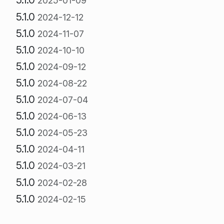
2025-01-09
5.1.0
2024-12-12
5.1.0
2024-11-07
5.1.0
2024-10-10
5.1.0
2024-09-12
5.1.0
2024-08-22
5.1.0
2024-07-04
5.1.0
2024-06-13
5.1.0
2024-05-23
5.1.0
2024-04-11
5.1.0
2024-03-21
5.1.0
2024-02-28
5.1.0
2024-02-15