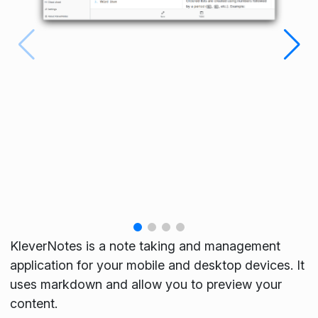
KleverNotes is a note taking and management
application for your mobile and desktop devices. It
uses markdown and allow you to preview your
content.