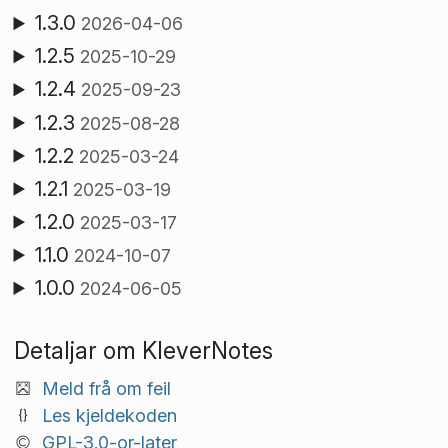
1.3.0
2026-04-06
1.2.5
2025-10-29
1.2.4
2025-09-23
1.2.3
2025-08-28
1.2.2
2025-03-24
1.2.1
2025-03-19
1.2.0
2025-03-17
1.1.0
2024-10-07
1.0.0
2024-06-05
Detaljar om KleverNotes
Meld frå om feil
Les kjeldekoden
GPL-3.0-or-later