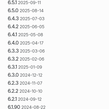
6.5.1
2025-09-11
6.5.0
2025-08-14
6.4.3
2025-07-03
6.4.2
2025-06-05
6.4.1
2025-05-08
6.4.0
2025-04-17
6.3.3
2025-03-06
6.3.2
2025-02-06
6.3.1
2025-01-09
6.3.0
2024-12-12
6.2.3
2024-11-07
6.2.2
2024-10-10
6.2.1
2024-09-12
6.1.90
2024-08-22