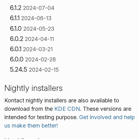
6.1.2
2024-07-04
6.1.1
2024-06-13
6.1.0
2024-05-23
6.0.2
2024-04-11
6.0.1
2024-03-21
6.0.0
2024-02-28
5.24.5
2024-02-15
Nightly installers
Kontact nightly installers are also available to
download from the
KDE CDN
. These versions are
intended for testing purpose.
Get involved and help
us make them better!