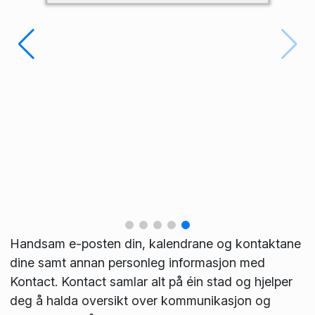
Handsam e-posten din, kalendrane og kontaktane
dine samt annan personleg informasjon med
Kontact. Kontact samlar alt på éin stad og hjelper
deg å halda oversikt over kommunikasjon og