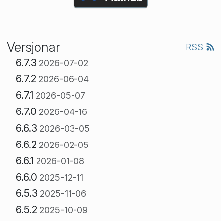
Versjonar
RSS
6.7.3
2026-07-02
6.7.2
2026-06-04
6.7.1
2026-05-07
6.7.0
2026-04-16
6.6.3
2026-03-05
6.6.2
2026-02-05
6.6.1
2026-01-08
6.6.0
2025-12-11
6.5.3
2025-11-06
6.5.2
2025-10-09