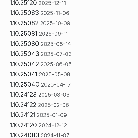
1.10.25120
2025-12-11
1.10.25083
2025-11-06
1.10.25082
2025-10-09
1.10.25081
2025-09-11
1.10.25080
2025-08-14
1.10.25043
2025-07-03
1.10.25042
2025-06-05
1.10.25041
2025-05-08
1.10.25040
2025-04-17
1.10.24123
2025-03-06
1.10.24122
2025-02-06
1.10.24121
2025-01-09
1.10.24120
2024-12-12
1.10.24083
2024-11-07