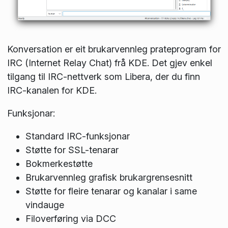
Konversation er eit brukarvennleg prateprogram for
IRC (Internet Relay Chat) frå KDE. Det gjev enkel
tilgang til IRC-nettverk som Libera, der du finn
IRC-kanalen for KDE.
Funksjonar:
Standard IRC-funksjonar
Støtte for SSL-tenarar
Bokmerkestøtte
Brukarvennleg grafisk brukargrensesnitt
Støtte for fleire tenarar og kanalar i same
vindauge
Filoverføring via DCC