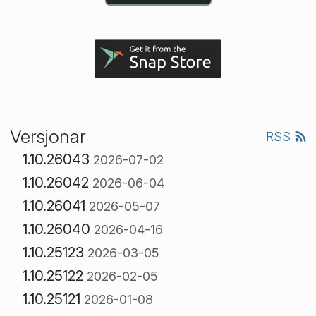
Versjonar
RSS
1.10.26043
2026-07-02
1.10.26042
2026-06-04
1.10.26041
2026-05-07
1.10.26040
2026-04-16
1.10.25123
2026-03-05
1.10.25122
2026-02-05
1.10.25121
2026-01-08