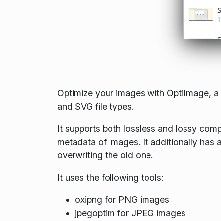
Optimize your images with OptiImage, 
and SVG file types.
It supports both lossless and lossy com
metadata of images. It additionally has
overwriting the old one.
It uses the following tools:
oxipng for PNG images
jpegoptim for JPEG images