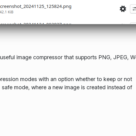
a useful image compressor that supports PNG, JPEG, 
pression modes with an option whether to keep or not
 a safe mode, where a new image is created instead of