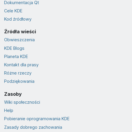
Dokumentacja Qt
Cele KDE
Kod źródłowy
Źródła wieści
Obwieszczenia
KDE Blogs
Planeta KDE
Kontakt dla prasy
Różne rzeczy
Podziękowania
Zasoby
Wiki społeczności
Help
Pobieranie oprogramowania KDE
Zasady dobrego zachowania