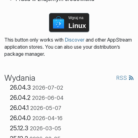
Wgraj na
Linux
This button only works with
Discover
and other AppStream
application stores. You can also use your distribution’s
package manager.
Wydania
RSS
26.04.3
2026-07-02
26.04.2
2026-06-04
26.04.1
2026-05-07
26.04.0
2026-04-16
25.12.3
2026-03-05