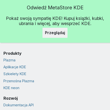
Odwiedź MetaStore KDE
Pokaż swoją sympatię KDE! Kupuj książki, kubki,
ubrania i więcej, aby wesprzeć KDE.
Przeglądaj
Produkty
Plazma
Aplikacje KDE
Szkielety KDE
Przenośna Plazma
KDE neon
Rozwój
Dokumentacja API