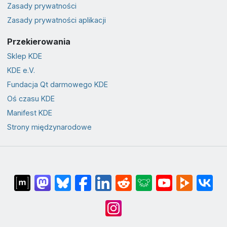
Zasady prywatności
Zasady prywatności aplikacji
Przekierowania
Sklep KDE
KDE e.V.
Fundacja Qt darmowego KDE
Oś czasu KDE
Manifest KDE
Strony międzynarodowe