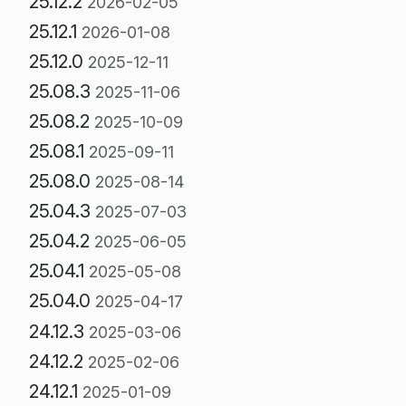
25.12.2
2026-02-05
25.12.1
2026-01-08
25.12.0
2025-12-11
25.08.3
2025-11-06
25.08.2
2025-10-09
25.08.1
2025-09-11
25.08.0
2025-08-14
25.04.3
2025-07-03
25.04.2
2025-06-05
25.04.1
2025-05-08
25.04.0
2025-04-17
24.12.3
2025-03-06
24.12.2
2025-02-06
24.12.1
2025-01-09