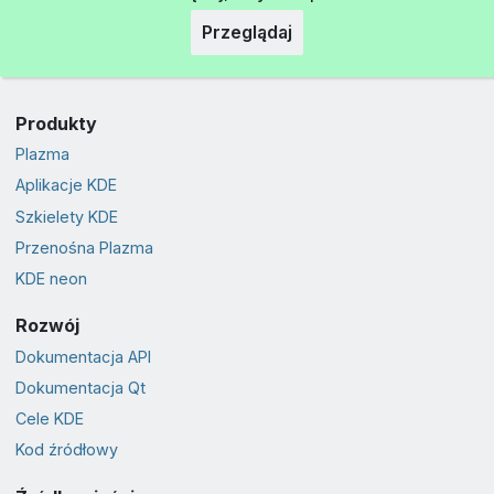
Przeglądaj
Produkty
Plazma
Aplikacje KDE
Szkielety KDE
Przenośna Plazma
KDE neon
Rozwój
Dokumentacja API
Dokumentacja Qt
Cele KDE
Kod źródłowy