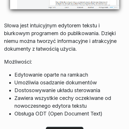
Słowa jest intuicyjnym edytorem tekstu i
biurkowym programem do publikowania. Dzięki
niemu można tworzyć informacyjne i atrakcyjne
dokumenty z łatwością użycia.
Możliwości:
Edytowanie oparte na ramkach
Umożliwia osadzanie dokumentów
Dostosowywanie układu sterowania
Zawiera wszystkie cechy oczekiwane od
nowoczesnego edytora tekstu
Obsługa ODT (Open Document Text)