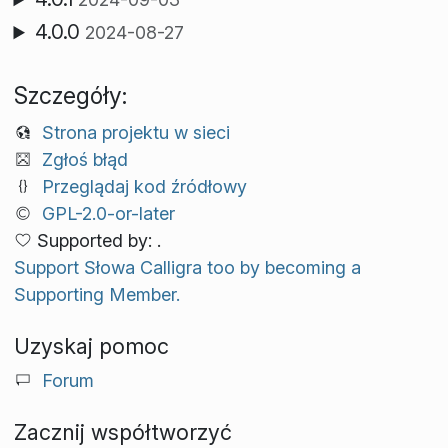
4.0.0
2024-08-27
Szczegóły:
Strona projektu w sieci
Zgłoś błąd
Przeglądaj kod źródłowy
GPL-2.0-or-later
Supported by: .
Support Słowa Calligra too by becoming a
Supporting Member.
Uzyskaj pomoc
Forum
Zacznij współtworzyć