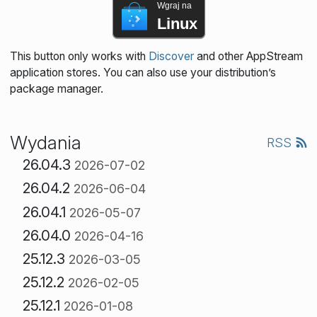
Wgraj na
Linux
This button only works with
Discover
and other AppStream
application stores. You can also use your distribution’s
package manager.
Wydania
RSS
26.04.3
2026-07-02
26.04.2
2026-06-04
26.04.1
2026-05-07
26.04.0
2026-04-16
25.12.3
2026-03-05
25.12.2
2026-02-05
25.12.1
2026-01-08