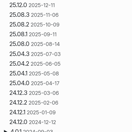
25.12.0
2025-12-11
25.08.3
2025-11-06
25.08.2
2025-10-09
25.08.1
2025-09-11
25.08.0
2025-08-14
25.04.3
2025-07-03
25.04.2
2025-06-05
25.04.1
2025-05-08
25.04.0
2025-04-17
24.12.3
2025-03-06
24.12.2
2025-02-06
24.12.1
2025-01-09
24.12.0
2024-12-12
4.0.1
2024-09-03