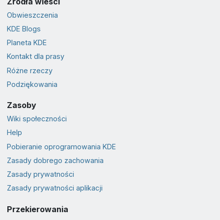
Źródła wieści
Obwieszczenia
KDE Blogs
Planeta KDE
Kontakt dla prasy
Różne rzeczy
Podziękowania
Zasoby
Wiki społeczności
Help
Pobieranie oprogramowania KDE
Zasady dobrego zachowania
Zasady prywatności
Zasady prywatności aplikacji
Przekierowania