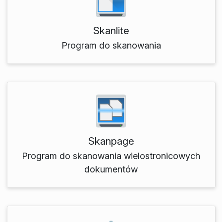
Skanlite
Program do skanowania
Skanpage
Program do skanowania wielostronicowych
dokumentów