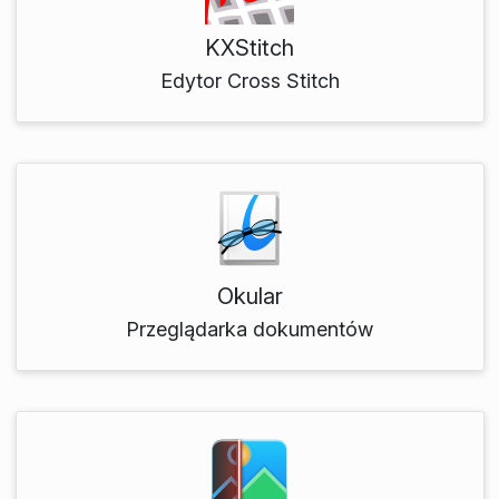
KXStitch
Edytor Cross Stitch
Okular
Przeglądarka dokumentów