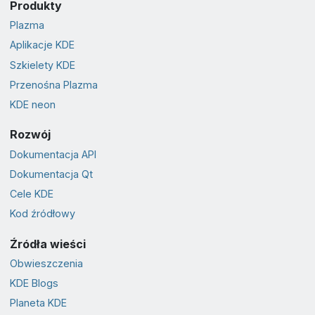
Produkty
Plazma
Aplikacje KDE
Szkielety KDE
Przenośna Plazma
KDE neon
Rozwój
Dokumentacja API
Dokumentacja Qt
Cele KDE
Kod źródłowy
Źródła wieści
Obwieszczenia
KDE Blogs
Planeta KDE