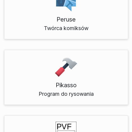
Peruse
Twórca komiksów
Pikasso
Program do rysowania