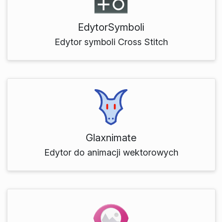
EdytorSymboli
Edytor symboli Cross Stitch
Glaxnimate
Edytor do animacji wektorowych