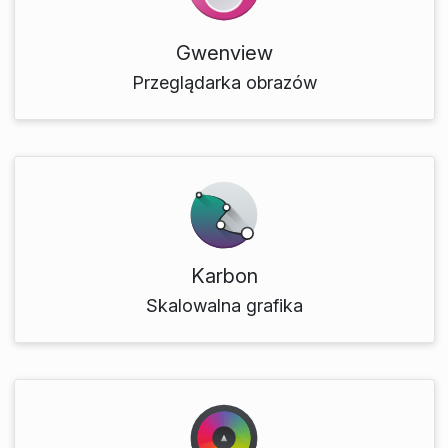
Gwenview
Przeglądarka obrazów
Karbon
Skalowalna grafika