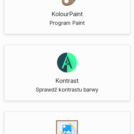
KolourPaint
Program Paint
Kontrast
Sprawdź kontrastu barwy