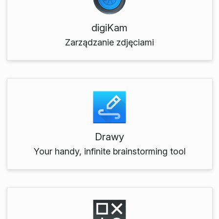
digiKam
Zarządzanie zdjęciami
Drawy
Your handy, infinite brainstorming tool