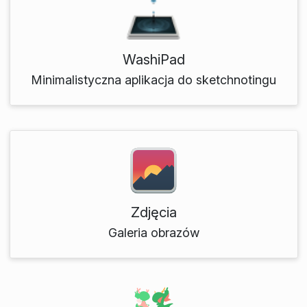
WashiPad
Minimalistyczna aplikacja do sketchnotingu
Zdjęcia
Galeria obrazów