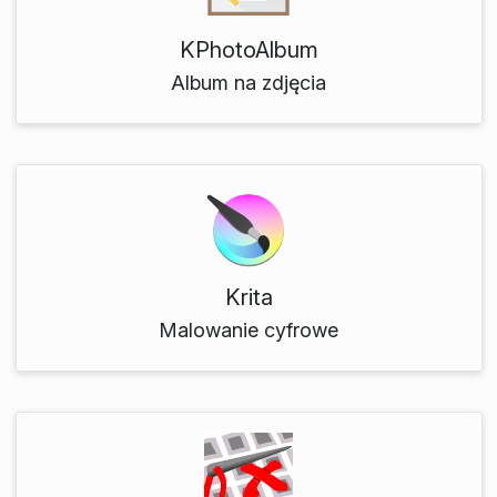
KPhotoAlbum
Album na zdjęcia
Krita
Malowanie cyfrowe