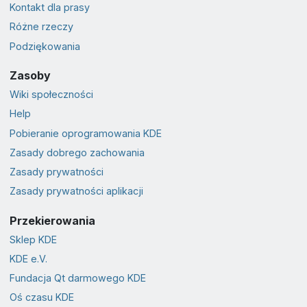
Kontakt dla prasy
Różne rzeczy
Podziękowania
Zasoby
Wiki społeczności
Help
Pobieranie oprogramowania KDE
Zasady dobrego zachowania
Zasady prywatności
Zasady prywatności aplikacji
Przekierowania
Sklep KDE
KDE e.V.
Fundacja Qt darmowego KDE
Oś czasu KDE