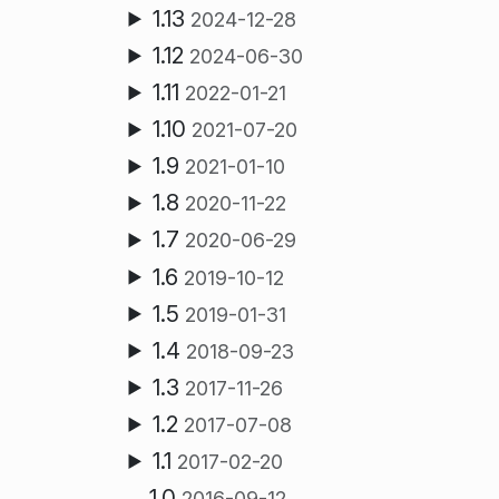
1.13
2024-12-28
1.12
2024-06-30
1.11
2022-01-21
1.10
2021-07-20
1.9
2021-01-10
1.8
2020-11-22
1.7
2020-06-29
1.6
2019-10-12
1.5
2019-01-31
1.4
2018-09-23
1.3
2017-11-26
1.2
2017-07-08
1.1
2017-02-20
1.0
2016-09-12