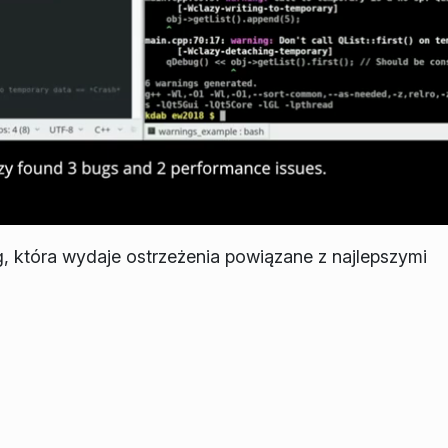
g, która wydaje ostrzeżenia powiązane z najlepszymi