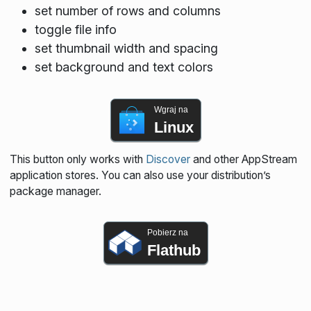
set number of rows and columns
toggle file info
set thumbnail width and spacing
set background and text colors
Wgraj na
Linux
This button only works with
Discover
and other AppStream
application stores. You can also use your distribution’s
package manager.
Pobierz na
Flathub