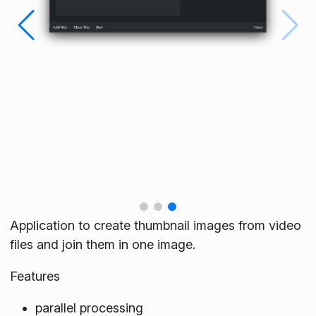
Application to create thumbnail images from video
files and join them in one image.
Features
parallel processing