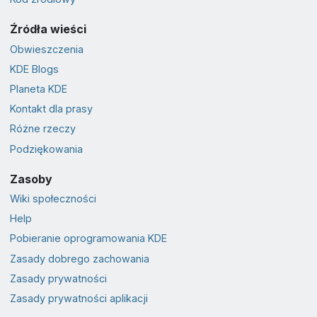
Źródła wieści
Obwieszczenia
KDE Blogs
Planeta KDE
Kontakt dla prasy
Różne rzeczy
Podziękowania
Zasoby
Wiki społeczności
Help
Pobieranie oprogramowania KDE
Zasady dobrego zachowania
Zasady prywatności
Zasady prywatności aplikacji