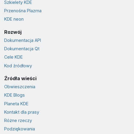
Szkielety KDE
Przenośna Plazma
KDE neon
Rozwój
Dokumentacja API
Dokumentacja Qt
Cele KDE
Kod źródłowy
Źródła wieści
Obwieszczenia
KDE Blogs
Planeta KDE
Kontakt dla prasy
Różne rzeczy
Podziękowania