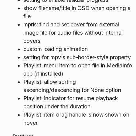
show filename/title in OSD when opening a
file
mpris: find and set cover from external
image file for audio files without internal
covers
custom loading animation
setting for mpv's sub-border-style property
Playlist: menu item to open file in MediaInfo
app (if installed)
Playlist: allow sorting
ascending/descending for None option
Playlist: indicator for resume playback
position under the duration
Playlist: item drag handle is now shown on
hover