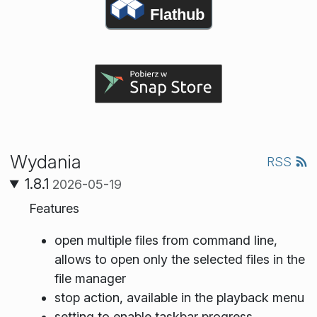
Flathub
Wydania
RSS
1.8.1
2026-05-19
Features
open multiple files from command line,
allows to open only the selected files in the
file manager
stop action, available in the playback menu
setting to enable taskbar progress