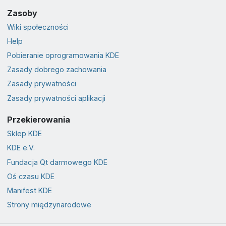
Zasoby
Wiki społeczności
Help
Pobieranie oprogramowania KDE
Zasady dobrego zachowania
Zasady prywatności
Zasady prywatności aplikacji
Przekierowania
Sklep KDE
KDE e.V.
Fundacja Qt darmowego KDE
Oś czasu KDE
Manifest KDE
Strony międzynarodowe