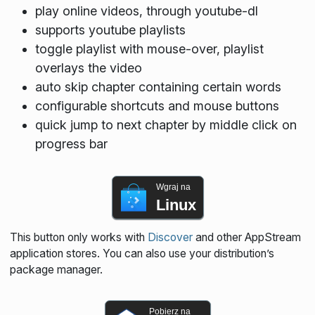
play online videos, through youtube-dl
supports youtube playlists
toggle playlist with mouse-over, playlist
overlays the video
auto skip chapter containing certain words
configurable shortcuts and mouse buttons
quick jump to next chapter by middle click on
progress bar
Wgraj na
Linux
This button only works with
Discover
and other AppStream
application stores. You can also use your distribution’s
package manager.
Pobierz na