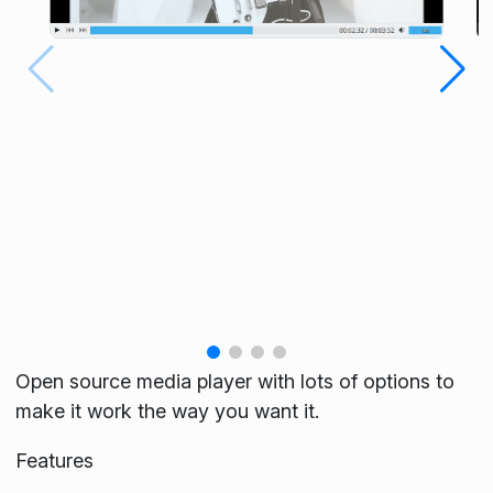
Open source media player with lots of options to
make it work the way you want it.
Features