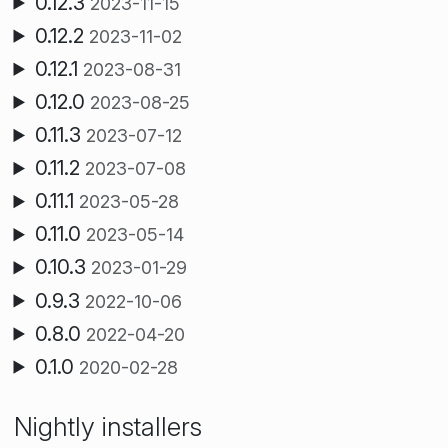
0.12.3
2023-11-15
0.12.2
2023-11-02
0.12.1
2023-08-31
0.12.0
2023-08-25
0.11.3
2023-07-12
0.11.2
2023-07-08
0.11.1
2023-05-28
0.11.0
2023-05-14
0.10.3
2023-01-29
0.9.3
2022-10-06
0.8.0
2022-04-20
0.1.0
2020-02-28
Nightly installers