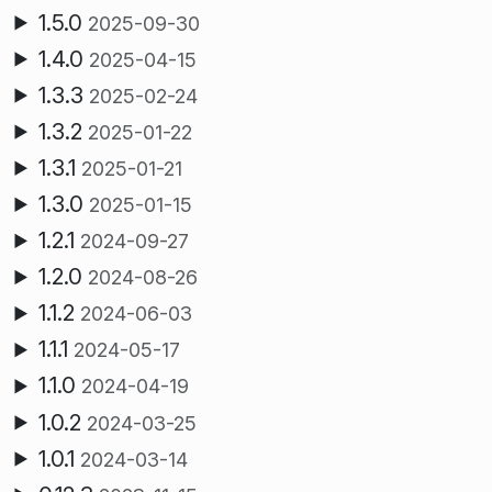
1.5.0
2025-09-30
1.4.0
2025-04-15
1.3.3
2025-02-24
1.3.2
2025-01-22
1.3.1
2025-01-21
1.3.0
2025-01-15
1.2.1
2024-09-27
1.2.0
2024-08-26
1.1.2
2024-06-03
1.1.1
2024-05-17
1.1.0
2024-04-19
1.0.2
2024-03-25
1.0.1
2024-03-14