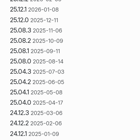
25.12.1
2026-01-08
25.12.0
2025-12-11
25.08.3
2025-11-06
25.08.2
2025-10-09
25.08.1
2025-09-11
25.08.0
2025-08-14
25.04.3
2025-07-03
25.04.2
2025-06-05
25.04.1
2025-05-08
25.04.0
2025-04-17
24.12.3
2025-03-06
24.12.2
2025-02-06
24.12.1
2025-01-09