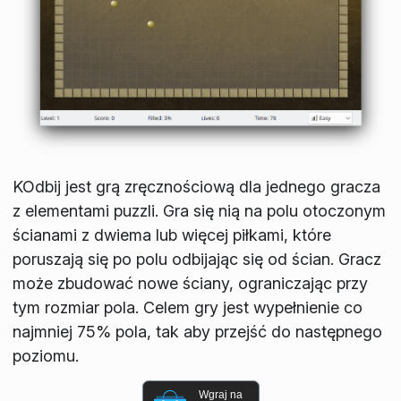
KOdbij jest grą zręcznościową dla jednego gracza
z elementami puzzli. Gra się nią na polu otoczonym
ścianami z dwiema lub więcej piłkami, które
poruszają się po polu odbijając się od ścian. Gracz
może zbudować nowe ściany, ograniczając przy
tym rozmiar pola. Celem gry jest wypełnienie co
najmniej 75% pola, tak aby przejść do następnego
poziomu.
Wgraj na