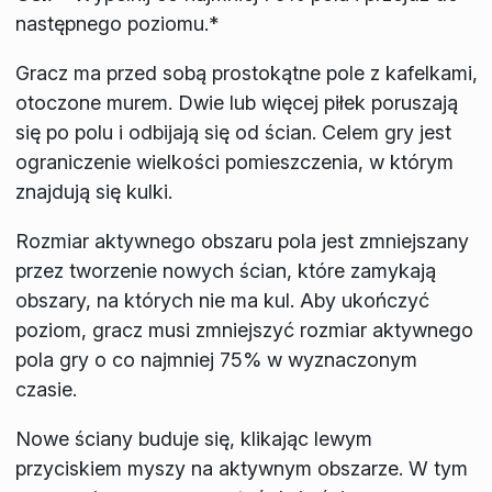
następnego poziomu.*
Gracz ma przed sobą prostokątne pole z kafelkami,
otoczone murem. Dwie lub więcej piłek poruszają
się po polu i odbijają się od ścian. Celem gry jest
ograniczenie wielkości pomieszczenia, w którym
znajdują się kulki.
Rozmiar aktywnego obszaru pola jest zmniejszany
przez tworzenie nowych ścian, które zamykają
obszary, na których nie ma kul. Aby ukończyć
poziom, gracz musi zmniejszyć rozmiar aktywnego
pola gry o co najmniej 75% w wyznaczonym
czasie.
Nowe ściany buduje się, klikając lewym
przyciskiem myszy na aktywnym obszarze. W tym