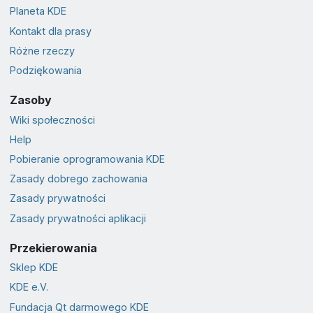
Planeta KDE
Kontakt dla prasy
Różne rzeczy
Podziękowania
Zasoby
Wiki społeczności
Help
Pobieranie oprogramowania KDE
Zasady dobrego zachowania
Zasady prywatności
Zasady prywatności aplikacji
Przekierowania
Sklep KDE
KDE e.V.
Fundacja Qt darmowego KDE