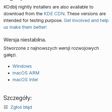
KOdbij nightly installers are also available to
download from the
KDE CDN
. These versions are
intended for testing purpose.
Get involved and help
us make them better!
Wersja niestabilna.
Stworzone z najnowszych wersji rozwojowych
gałęzi.
Windows
macOS ARM
macOS Intel
Szczegóły:
Zgłoś błąd