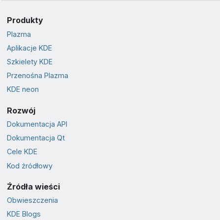
Produkty
Plazma
Aplikacje KDE
Szkielety KDE
Przenośna Plazma
KDE neon
Rozwój
Dokumentacja API
Dokumentacja Qt
Cele KDE
Kod źródłowy
Źródła wieści
Obwieszczenia
KDE Blogs