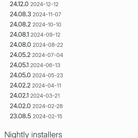
24.12.0
2024-12-12
24.08.3
2024-11-07
24.08.2
2024-10-10
24.08.1
2024-09-12
24.08.0
2024-08-22
24.05.2
2024-07-04
24.05.1
2024-06-13
24.05.0
2024-05-23
24.02.2
2024-04-11
24.02.1
2024-03-21
24.02.0
2024-02-28
23.08.5
2024-02-15
Nightly installers