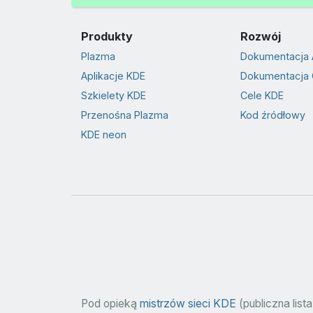
Produkty
Rozwój
Plazma
Dokumentacja 
Aplikacje KDE
Dokumentacja 
Szkielety KDE
Cele KDE
Przenośna Plazma
Kod źródłowy
KDE neon
Pod opieką
mistrzów sieci KDE
(publiczna lista