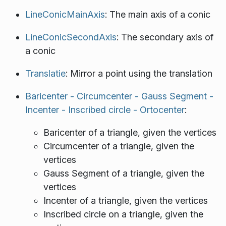
LineConicMainAxis
: The main axis of a conic
LineConicSecondAxis
: The secondary axis of
a conic
Translatie
: Mirror a point using the translation
Baricenter - Circumcenter - Gauss Segment -
Incenter - Inscribed circle - Ortocenter
:
Baricenter of a triangle, given the vertices
Circumcenter of a triangle, given the
vertices
Gauss Segment of a triangle, given the
vertices
Incenter of a triangle, given the vertices
Inscribed circle on a triangle, given the