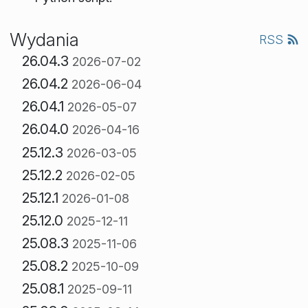
Wydania
RSS
26.04.3
2026-07-02
26.04.2
2026-06-04
26.04.1
2026-05-07
26.04.0
2026-04-16
25.12.3
2026-03-05
25.12.2
2026-02-05
25.12.1
2026-01-08
25.12.0
2025-12-11
25.08.3
2025-11-06
25.08.2
2025-10-09
25.08.1
2025-09-11