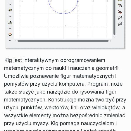
Kig jest interaktywnym oprogramowaniem
matematycznym do nauki i nauczania geometrii.
Umożliwia poznawanie figur matematycznych i
pomysłów przy użyciu komputera. Program może
także służyć jako narzędzie do rysowania figur
matematycznych. Konstrukcje można tworzyć przy
użyciu punktów, wektorów, linii oraz wielokątów, a
wszystkie elementy można bezpośrednio zmieniać
przy użyciu myszy. Kig pomaga nauczycielom i