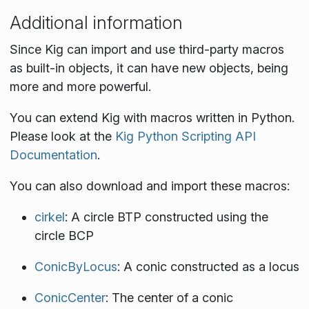
Additional information
Since Kig can import and use third-party macros
as built-in objects, it can have new objects, being
more and more powerful.
You can extend Kig with macros written in Python.
Please look at the
Kig Python Scripting API
Documentation
.
You can also download and import these macros:
cirkel
: A circle BTP constructed using the
circle BCP
ConicByLocus
: A conic constructed as a locus
ConicCenter
: The center of a conic