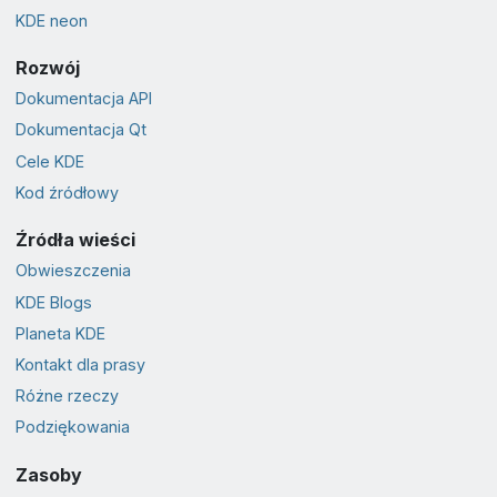
KDE neon
Rozwój
Dokumentacja API
Dokumentacja Qt
Cele KDE
Kod źródłowy
Źródła wieści
Obwieszczenia
KDE Blogs
Planeta KDE
Kontakt dla prasy
Różne rzeczy
Podziękowania
Zasoby