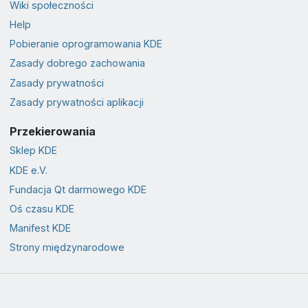
Wiki społeczności
Help
Pobieranie oprogramowania KDE
Zasady dobrego zachowania
Zasady prywatności
Zasady prywatności aplikacji
Przekierowania
Sklep KDE
KDE e.V.
Fundacja Qt darmowego KDE
Oś czasu KDE
Manifest KDE
Strony międzynarodowe