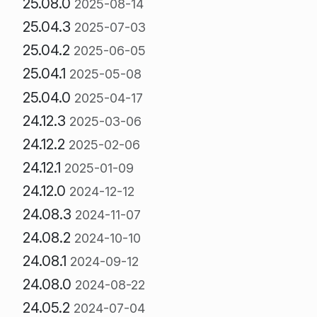
25.08.0
2025-08-14
25.04.3
2025-07-03
25.04.2
2025-06-05
25.04.1
2025-05-08
25.04.0
2025-04-17
24.12.3
2025-03-06
24.12.2
2025-02-06
24.12.1
2025-01-09
24.12.0
2024-12-12
24.08.3
2024-11-07
24.08.2
2024-10-10
24.08.1
2024-09-12
24.08.0
2024-08-22
24.05.2
2024-07-04