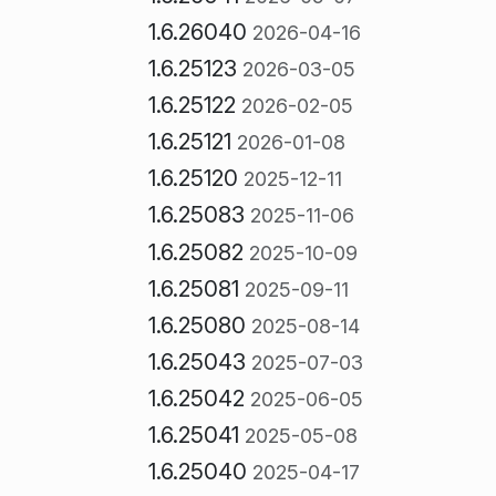
1.6.26040
2026-04-16
1.6.25123
2026-03-05
1.6.25122
2026-02-05
1.6.25121
2026-01-08
1.6.25120
2025-12-11
1.6.25083
2025-11-06
1.6.25082
2025-10-09
1.6.25081
2025-09-11
1.6.25080
2025-08-14
1.6.25043
2025-07-03
1.6.25042
2025-06-05
1.6.25041
2025-05-08
1.6.25040
2025-04-17