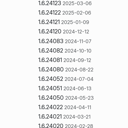
1.6.24123
2025-03-06
1.6.24122
2025-02-06
1.6.24121
2025-01-09
1.6.24120
2024-12-12
1.6.24083
2024-11-07
1.6.24082
2024-10-10
1.6.24081
2024-09-12
1.6.24080
2024-08-22
1.6.24052
2024-07-04
1.6.24051
2024-06-13
1.6.24050
2024-05-23
1.6.24022
2024-04-11
1.6.24021
2024-03-21
1.6.24020
2024-02-28