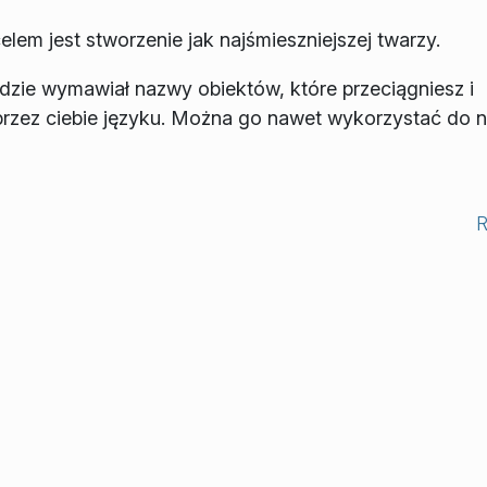
lem jest stworzenie jak najśmieszniejszej twarzy.
dzie wymawiał nazwy obiektów, które przeciągniesz i
rzez ciebie języku. Można go nawet wykorzystać do n