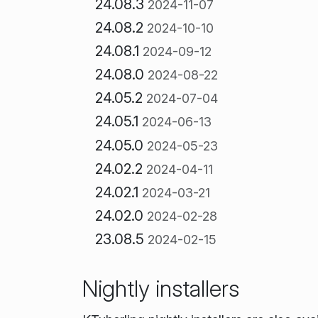
24.08.3
2024-11-07
24.08.2
2024-10-10
24.08.1
2024-09-12
24.08.0
2024-08-22
24.05.2
2024-07-04
24.05.1
2024-06-13
24.05.0
2024-05-23
24.02.2
2024-04-11
24.02.1
2024-03-21
24.02.0
2024-02-28
23.08.5
2024-02-15
Nightly installers