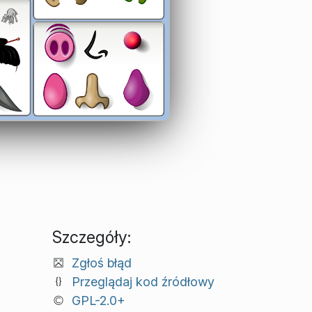
Szczegóły:
Zgłoś błąd
Przeglądaj kod źródłowy
GPL-2.0+