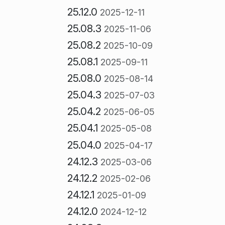
25.12.0
2025-12-11
25.08.3
2025-11-06
25.08.2
2025-10-09
25.08.1
2025-09-11
25.08.0
2025-08-14
25.04.3
2025-07-03
25.04.2
2025-06-05
25.04.1
2025-05-08
25.04.0
2025-04-17
24.12.3
2025-03-06
24.12.2
2025-02-06
24.12.1
2025-01-09
24.12.0
2024-12-12