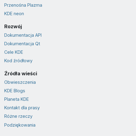
Przenośna Plazma
KDE neon
Rozwój
Dokumentacja API
Dokumentacja Qt
Cele KDE
Kod źródłowy
Źródła wieści
Obwieszczenia
KDE Blogs
Planeta KDE
Kontakt dla prasy
Różne rzeczy
Podziękowania