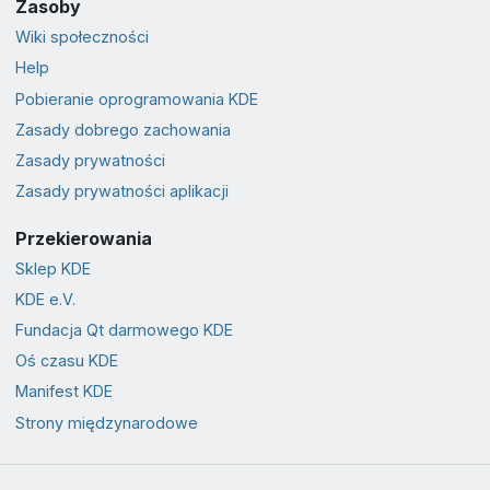
Zasoby
Wiki społeczności
Help
Pobieranie oprogramowania KDE
Zasady dobrego zachowania
Zasady prywatności
Zasady prywatności aplikacji
Przekierowania
Sklep KDE
KDE e.V.
Fundacja Qt darmowego KDE
Oś czasu KDE
Manifest KDE
Strony międzynarodowe