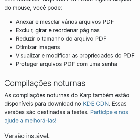
do mouse, você pode:
Anexar e mesclar vários arquivos PDF
Excluir, girar e reordenar páginas
Reduzir o tamanho do arquivo PDF
Otimizar imagens
Visualizar e modificar as propriedades do PDF
Proteger arquivos PDF com uma senha
Compilações noturnas
As compilações noturnas do Karp também estão
disponíveis para download no
KDE CDN
. Essas
versões são destinadas a testes.
Participe e nos
ajude a melhorá-las!
Versão instável.