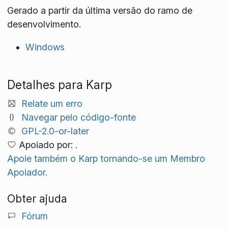
Gerado a partir da última versão do ramo de
desenvolvimento.
Windows
Detalhes para Karp
Relate um erro
Navegar pelo código-fonte
GPL-2.0-or-later
Apoiado por: .
Apoie também o Karp tornando-se um Membro
Apoiador.
Obter ajuda
Fórum