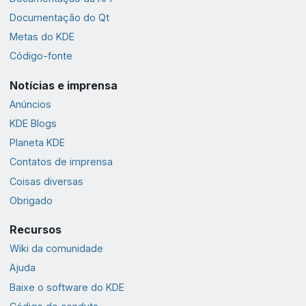
Documentação do Qt
Metas do KDE
Código-fonte
Notícias e imprensa
Anúncios
KDE Blogs
Planeta KDE
Contatos de imprensa
Coisas diversas
Obrigado
Recursos
Wiki da comunidade
Ajuda
Baixe o software do KDE