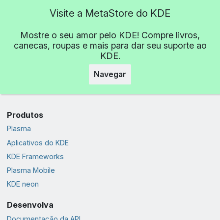
Visite a MetaStore do KDE
Mostre o seu amor pelo KDE! Compre livros,
canecas, roupas e mais para dar seu suporte ao
KDE.
Navegar
Produtos
Plasma
Aplicativos do KDE
KDE Frameworks
Plasma Mobile
KDE neon
Desenvolva
Documentação da API