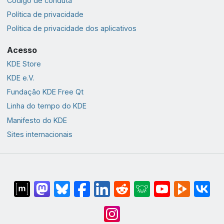
Código de conduta
Política de privacidade
Política de privacidade dos aplicativos
Acesso
KDE Store
KDE e.V.
Fundação KDE Free Qt
Linha do tempo do KDE
Manifesto do KDE
Sites internacionais