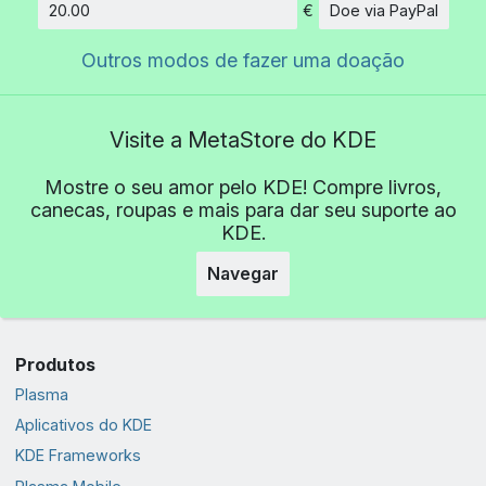
€
Doe via PayPal
Quantidade
Outros modos de fazer uma doação
Visite a MetaStore do KDE
Mostre o seu amor pelo KDE! Compre livros,
canecas, roupas e mais para dar seu suporte ao
KDE.
Navegar
Produtos
Plasma
Aplicativos do KDE
KDE Frameworks