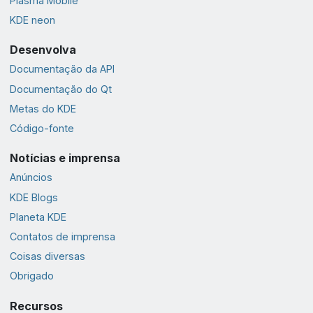
Plasma Mobile
KDE neon
Desenvolva
Documentação da API
Documentação do Qt
Metas do KDE
Código-fonte
Notícias e imprensa
Anúncios
KDE Blogs
Planeta KDE
Contatos de imprensa
Coisas diversas
Obrigado
Recursos