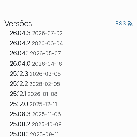
Versões
RSS
26.04.3
2026-07-02
26.04.2
2026-06-04
26.04.1
2026-05-07
26.04.0
2026-04-16
25.12.3
2026-03-05
25.12.2
2026-02-05
25.12.1
2026-01-08
25.12.0
2025-12-11
25.08.3
2025-11-06
25.08.2
2025-10-09
25.08.1
2025-09-11