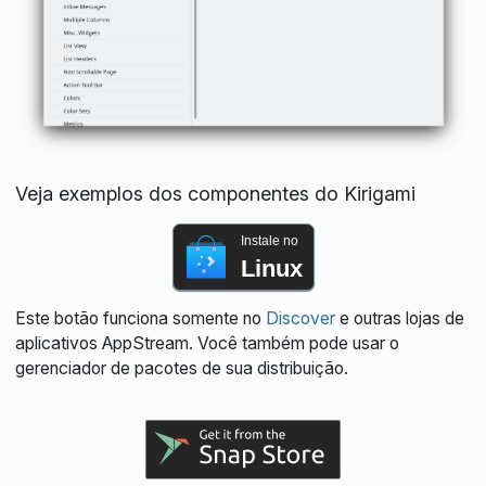
Veja exemplos dos componentes do Kirigami
Instale no
Linux
Este botão funciona somente no
Discover
e outras lojas de
aplicativos AppStream. Você também pode usar o
gerenciador de pacotes de sua distribuição.