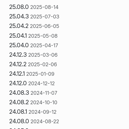
25.08.0
2025-08-14
25.04.3
2025-07-03
25.04.2
2025-06-05
25.04.1
2025-05-08
25.04.0
2025-04-17
24.12.3
2025-03-06
24.12.2
2025-02-06
24.12.1
2025-01-09
24.12.0
2024-12-12
24.08.3
2024-11-07
24.08.2
2024-10-10
24.08.1
2024-09-12
24.08.0
2024-08-22