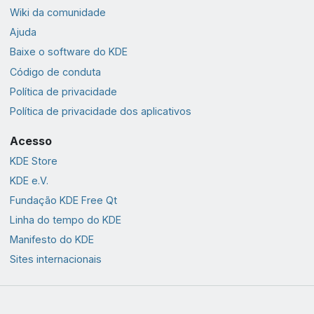
Wiki da comunidade
Ajuda
Baixe o software do KDE
Código de conduta
Política de privacidade
Política de privacidade dos aplicativos
Acesso
KDE Store
KDE e.V.
Fundação KDE Free Qt
Linha do tempo do KDE
Manifesto do KDE
Sites internacionais