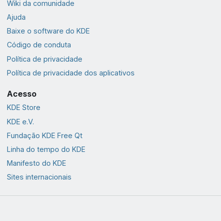
Wiki da comunidade
Ajuda
Baixe o software do KDE
Código de conduta
Política de privacidade
Política de privacidade dos aplicativos
Acesso
KDE Store
KDE e.V.
Fundação KDE Free Qt
Linha do tempo do KDE
Manifesto do KDE
Sites internacionais