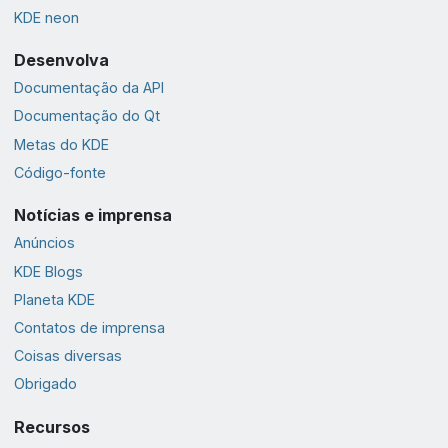
KDE neon
Desenvolva
Documentação da API
Documentação do Qt
Metas do KDE
Código-fonte
Notícias e imprensa
Anúncios
KDE Blogs
Planeta KDE
Contatos de imprensa
Coisas diversas
Obrigado
Recursos