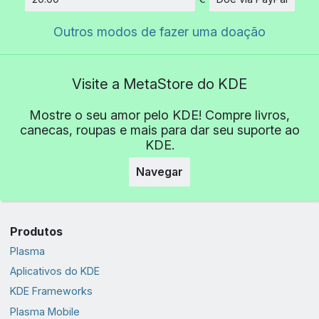
Quantidade
Outros modos de fazer uma doação
Visite a MetaStore do KDE
Mostre o seu amor pelo KDE! Compre livros,
canecas, roupas e mais para dar seu suporte ao
KDE.
Navegar
Produtos
Plasma
Aplicativos do KDE
KDE Frameworks
Plasma Mobile