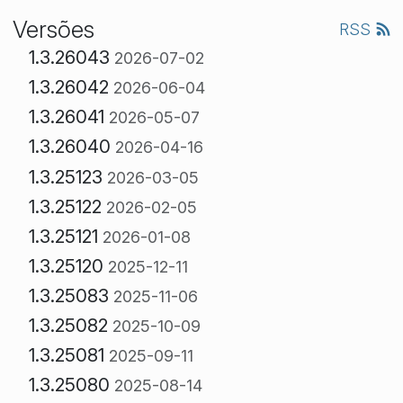
Versões
RSS
1.3.26043
2026-07-02
1.3.26042
2026-06-04
1.3.26041
2026-05-07
1.3.26040
2026-04-16
1.3.25123
2026-03-05
1.3.25122
2026-02-05
1.3.25121
2026-01-08
1.3.25120
2025-12-11
1.3.25083
2025-11-06
1.3.25082
2025-10-09
1.3.25081
2025-09-11
1.3.25080
2025-08-14