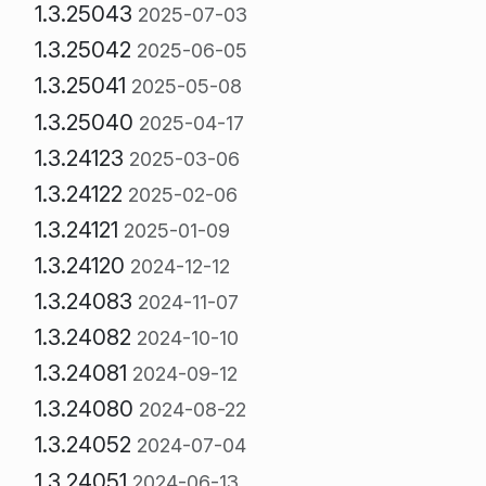
1.3.25043
2025-07-03
1.3.25042
2025-06-05
1.3.25041
2025-05-08
1.3.25040
2025-04-17
1.3.24123
2025-03-06
1.3.24122
2025-02-06
1.3.24121
2025-01-09
1.3.24120
2024-12-12
1.3.24083
2024-11-07
1.3.24082
2024-10-10
1.3.24081
2024-09-12
1.3.24080
2024-08-22
1.3.24052
2024-07-04
1.3.24051
2024-06-13