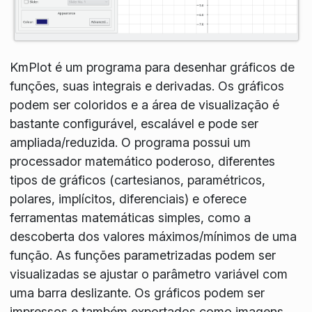
KmPlot é um programa para desenhar gráficos de
funções, suas integrais e derivadas. Os gráficos
podem ser coloridos e a área de visualização é
bastante configurável, escalável e pode ser
ampliada/reduzida. O programa possui um
processador matemático poderoso, diferentes
tipos de gráficos (cartesianos, paramétricos,
polares, implícitos, diferenciais) e oferece
ferramentas matemáticas simples, como a
descoberta dos valores máximos/mínimos de uma
função. As funções parametrizadas podem ser
visualizadas se ajustar o parâmetro variável com
uma barra deslizante. Os gráficos podem ser
impressos e também exportados como imagens