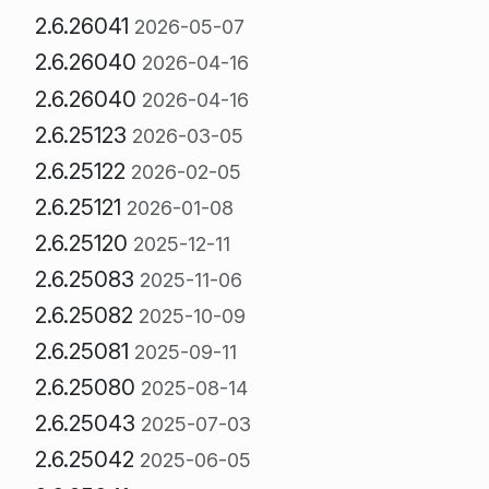
2.6.26041
2026-05-07
2.6.26040
2026-04-16
2.6.26040
2026-04-16
2.6.25123
2026-03-05
2.6.25122
2026-02-05
2.6.25121
2026-01-08
2.6.25120
2025-12-11
2.6.25083
2025-11-06
2.6.25082
2025-10-09
2.6.25081
2025-09-11
2.6.25080
2025-08-14
2.6.25043
2025-07-03
2.6.25042
2025-06-05