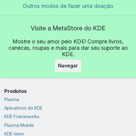
Outros modos de fazer uma doação
Visite a MetaStore do KDE
Mostre o seu amor pelo KDE! Compre livros,
canecas, roupas e mais para dar seu suporte ao
KDE.
Navegar
Produtos
Plasma
Aplicativos do KDE
KDE Frameworks
Plasma Mobile
KDE neon