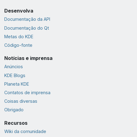
Desenvolva
Documentação da API
Documentação do Qt
Metas do KDE
Código-fonte
Notícias e imprensa
Anúncios
KDE Blogs
Planeta KDE
Contatos de imprensa
Coisas diversas
Obrigado
Recursos
Wiki da comunidade