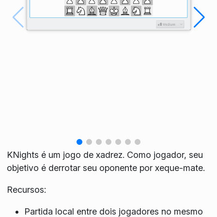
KNights é um jogo de xadrez. Como jogador, seu
objetivo é derrotar seu oponente por xeque-mate.
Recursos:
Partida local entre dois jogadores no mesmo