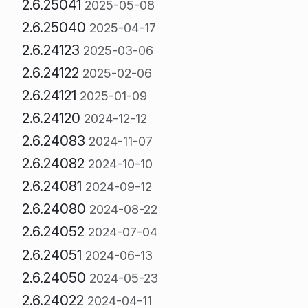
2.6.25041
2025-05-08
2.6.25040
2025-04-17
2.6.24123
2025-03-06
2.6.24122
2025-02-06
2.6.24121
2025-01-09
2.6.24120
2024-12-12
2.6.24083
2024-11-07
2.6.24082
2024-10-10
2.6.24081
2024-09-12
2.6.24080
2024-08-22
2.6.24052
2024-07-04
2.6.24051
2024-06-13
2.6.24050
2024-05-23
2.6.24022
2024-04-11