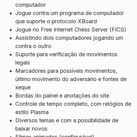
computador
Jogue contra um programa de computador
que suporte o protocolo XBoard
Jogue no Free Internet Chess Server (FICS)
Assistindo dois computadores jogando um
contra o outro
Suporte para verificação de movimentos
legais
Marcadores para possíveis movimentos,
último movimento do adversário e fontes de
xeque
Bordas do painel e anotações do site
Controle de tempo completo, com relógios de
estilo Plasma
Diversos temas e com a possibilidade de
baixar novos
Filmes animados (configurável)