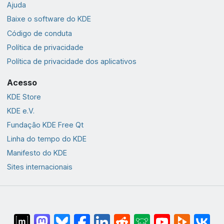
Ajuda
Baixe o software do KDE
Código de conduta
Política de privacidade
Política de privacidade dos aplicativos
Acesso
KDE Store
KDE e.V.
Fundação KDE Free Qt
Linha do tempo do KDE
Manifesto do KDE
Sites internacionais