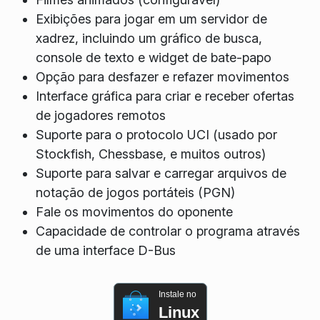
Exibições para jogar em um servidor de
xadrez, incluindo um gráfico de busca,
console de texto e widget de bate-papo
Opção para desfazer e refazer movimentos
Interface gráfica para criar e receber ofertas
de jogadores remotos
Suporte para o protocolo UCI (usado por
Stockfish, Chessbase, e muitos outros)
Suporte para salvar e carregar arquivos de
notação de jogos portáteis (PGN)
Fale os movimentos do oponente
Capacidade de controlar o programa através
de uma interface D-Bus
Instale no
Linux