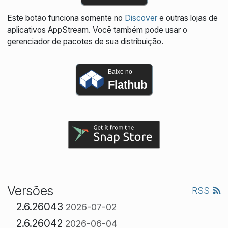
Este botão funciona somente no
Discover
e outras lojas de
aplicativos AppStream. Você também pode usar o
gerenciador de pacotes de sua distribuição.
Baixe no
Flathub
Versões
RSS
2.6.26043
2026-07-02
2.6.26042
2026-06-04