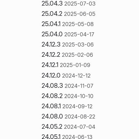
25.04.3
2025-07-03
25.04.2
2025-06-05
25.04.1
2025-05-08
25.04.0
2025-04-17
24.12.3
2025-03-06
24.12.2
2025-02-06
24.12.1
2025-01-09
24.12.0
2024-12-12
24.08.3
2024-11-07
24.08.2
2024-10-10
24.08.1
2024-09-12
24.08.0
2024-08-22
24.05.2
2024-07-04
24.05.1
2024-06-13