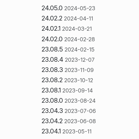
24.05.0
2024-05-23
24.02.2
2024-04-11
24.02.1
2024-03-21
24.02.0
2024-02-28
23.08.5
2024-02-15
23.08.4
2023-12-07
23.08.3
2023-11-09
23.08.2
2023-10-12
23.08.1
2023-09-14
23.08.0
2023-08-24
23.04.3
2023-07-06
23.04.2
2023-06-08
23.04.1
2023-05-11