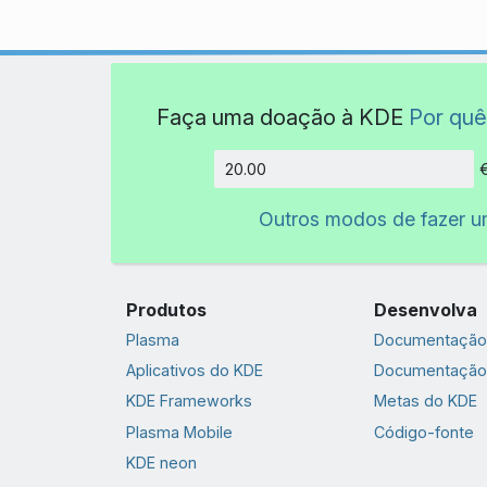
Faça uma doação à KDE
Por quê
Quantida
Outros modos de fazer 
Produtos
Desenvolva
Plasma
Documentação 
Aplicativos do KDE
Documentação
KDE Frameworks
Metas do KDE
Plasma Mobile
Código-fonte
KDE neon