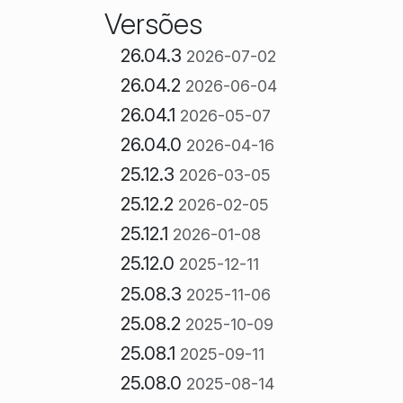
Versões
26.04.3
2026-07-02
26.04.2
2026-06-04
26.04.1
2026-05-07
26.04.0
2026-04-16
25.12.3
2026-03-05
25.12.2
2026-02-05
25.12.1
2026-01-08
25.12.0
2025-12-11
25.08.3
2025-11-06
25.08.2
2025-10-09
25.08.1
2025-09-11
25.08.0
2025-08-14