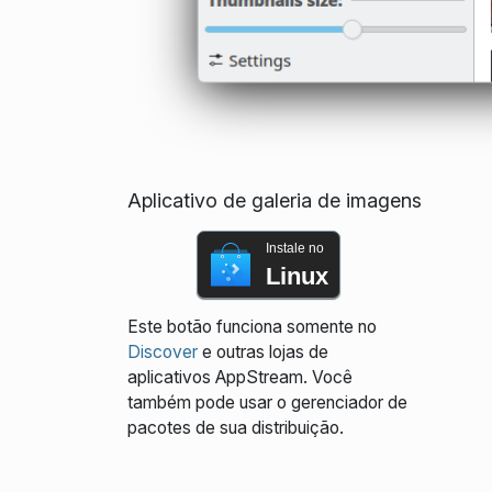
Aplicativo de galeria de imagens
Instale no
Linux
Este botão funciona somente no
Discover
e outras lojas de
aplicativos AppStream. Você
também pode usar o gerenciador de
pacotes de sua distribuição.