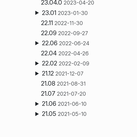
23.04.0
2023-04-20
23.01
2023-01-30
22.11
2022-11-30
22.09
2022-09-27
22.06
2022-06-24
22.04
2022-04-26
22.02
2022-02-09
21.12
2021-12-07
21.08
2021-08-31
21.07
2021-07-20
21.06
2021-06-10
21.05
2021-05-10