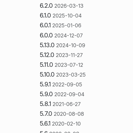
6.2.0
2026-03-13
6.1.0
2025-10-04
6.0.1
2025-01-06
6.0.0
2024-12-07
5.13.0
2024-10-09
5.12.0
2023-11-27
5.11.0
2023-07-12
5.10.0
2023-03-25
5.9.1
2022-09-05
5.9.0
2022-09-04
5.8.1
2021-06-27
5.7.0
2020-08-08
5.6.1
2020-02-10