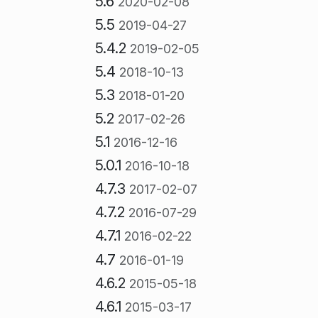
5.6
2020-02-08
5.5
2019-04-27
5.4.2
2019-02-05
5.4
2018-10-13
5.3
2018-01-20
5.2
2017-02-26
5.1
2016-12-16
5.0.1
2016-10-18
4.7.3
2017-02-07
4.7.2
2016-07-29
4.7.1
2016-02-22
4.7
2016-01-19
4.6.2
2015-05-18
4.6.1
2015-03-17