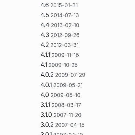
4.6
2015-01-31
4.5
2014-07-13
4.4
2013-02-10
4.3
2012-09-26
4.2
2012-03-31
4.1.1
2009-11-16
4.1
2009-10-25
4.0.2
2009-07-29
4.0.1
2009-05-21
4.0
2009-05-10
3.1.1
2008-03-17
3.1.0
2007-11-20
3.0.2
2007-04-15
3.0.1
2007-04-10