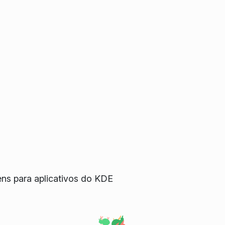
ns para aplicativos do KDE