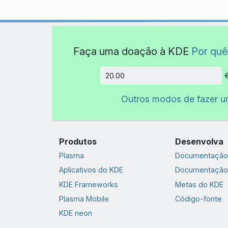
Faça uma doação à KDE
Por quê
Quantida
Outros modos de fazer 
Produtos
Desenvolva
Plasma
Documentação 
Aplicativos do KDE
Documentação
KDE Frameworks
Metas do KDE
Plasma Mobile
Código-fonte
KDE neon